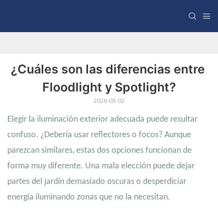
¿Cuáles son las diferencias entre 
Floodlight y Spotlight?
2026-03-02
Elegir la iluminación exterior adecuada puede resultar
confuso. ¿Debería usar reflectores o focos? Aunque
parezcan similares, estas dos opciones funcionan de
forma muy diferente. Una mala elección puede dejar
partes del jardín demasiado oscuras o desperdiciar
energía iluminando zonas que no la necesitan.