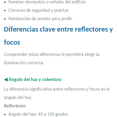
Iluminar elementos o señales del edificio
Cámaras de seguridad y puertas
Iluminación de acento para jardín
Diferencias clave entre reflectores y
focos
Comprender
estas diferencias le permitirá elegir la
iluminación correcta.
◀
Ángulo del haz y cobertura
La diferencia significativa entre reflectores y focos es el
ángulo del haz.
Reflectores
Ángulo del haz: 45 a 120 grados