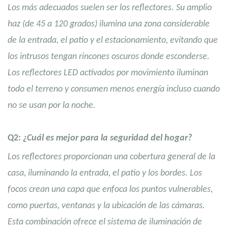
Los más adecuados suelen ser los reflectores. Su amplio
haz (de 45 a 120 grados) ilumina una zona considerable
de la entrada, el patio y el estacionamiento, evitando que
los intrusos tengan rincones oscuros donde esconderse.
Los reflectores LED activados por movimiento iluminan
todo el terreno y consumen menos energía incluso cuando
no se usan por la noche.
Q2:
¿Cuál es mejor para la seguridad del hogar?
Los reflectores proporcionan una cobertura general de la
casa, iluminando la entrada, el patio y los bordes. Los
focos crean una capa que enfoca los puntos vulnerables,
como puertas, ventanas y la ubicación de las cámaras.
Esta combinación ofrece el sistema de iluminación de