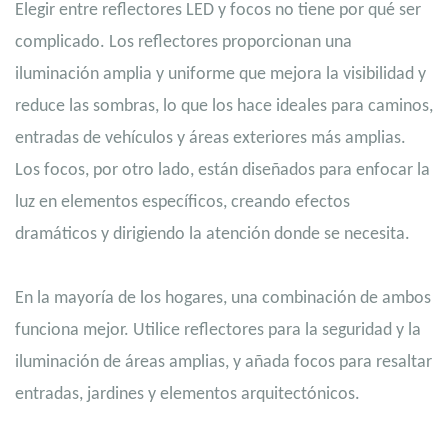
Elegir entre reflectores LED y focos no tiene por qué ser
complicado. Los reflectores proporcionan una
iluminación amplia y uniforme que mejora la visibilidad y
reduce las sombras, lo que los hace ideales para caminos,
entradas de vehículos y áreas exteriores más amplias.
Los focos, por otro lado, están diseñados para enfocar la
luz en elementos específicos, creando efectos
dramáticos y dirigiendo la atención donde se necesita.
En la mayoría de los hogares, una combinación de ambos
funciona mejor. Utilice reflectores para la seguridad y la
iluminación de áreas amplias, y añada focos para resaltar
entradas, jardines y elementos arquitectónicos.