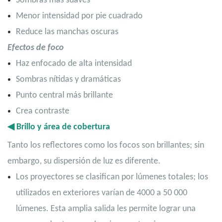
Sombras más suaves
Menor intensidad por pie cuadrado
Reduce las manchas oscuras
Efectos de foco
Haz enfocado de alta intensidad
Sombras nítidas y dramáticas
Punto central más brillante
Crea contraste
◀
Brillo y área de cobertura
Tanto los reflectores como los focos son brillantes; sin
embargo, su dispersión de luz es diferente.
Los proyectores se clasifican por lúmenes totales; los
utilizados en exteriores varían de 4000 a 50 000
lúmenes. Esta amplia salida les permite lograr una