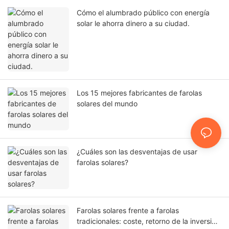
Cómo el alumbrado público con energía
solar le ahorra dinero a su ciudad.
Los 15 mejores fabricantes de farolas
solares del mundo
¿Cuáles son las desventajas de usar
farolas solares?
Farolas solares frente a farolas
tradicionales: coste, retorno de la inversión