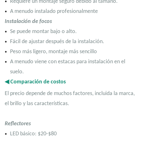
Requiere un montaje seguro debido al tamaño.
A menudo instalado profesionalmente
Instalación de focos
Se puede montar bajo o alto.
Fácil de ajustar después de la instalación.
Peso más ligero, montaje más sencillo
A menudo viene con estacas para instalación en el
suelo.
◀
Comparación de costos
El precio depende de muchos factores, incluida la marca,
el brillo y las características.
Reflectores
LED básico: $20-$80