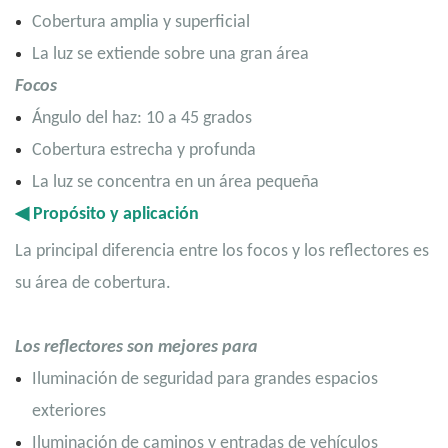
Cobertura amplia y superficial
La luz se extiende sobre una gran área
Focos
Ángulo del haz: 10 a 45 grados
Cobertura estrecha y profunda
La luz se concentra en un área pequeña
◀
Propósito y aplicación
La principal diferencia entre los focos y
los reflectores
es
su área de cobertura.
Los reflectores son mejores para
Iluminación de seguridad para grandes espacios
exteriores
Iluminación de caminos y entradas de vehículos