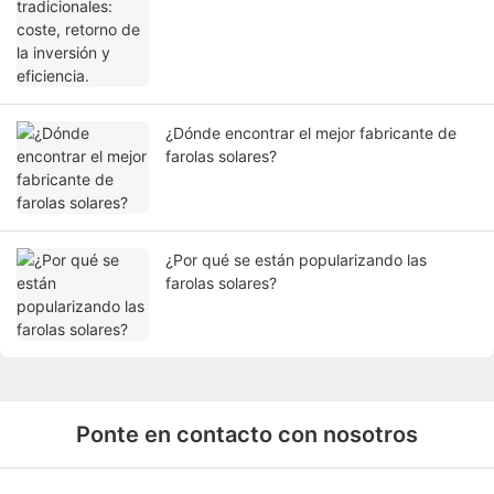
y eficiencia.
¿Dónde encontrar el mejor fabricante de
farolas solares?
¿Por qué se están popularizando las
farolas solares?
Ponte en contacto con nosotros