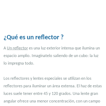
¿Qué es un
reflector
?
A
Un reflector
es una luz exterior intensa que ilumina un
espacio amplio. Imagínatelo saliendo de un cubo: la luz
lo impregna todo.
Los reflectores y lentes especiales se utilizan en los
reflectores para iluminar un área extensa. El haz de estas
luces suele tener entre 45 y 120 grados. Una lente gran
angular ofrece una menor concentración, con un campo