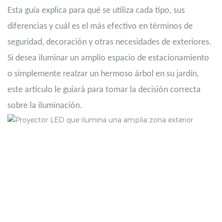
Esta guía explica para qué se utiliza cada tipo, sus
diferencias y cuál es el más efectivo en términos de
seguridad, decoración y otras necesidades de exteriores.
Si desea iluminar un amplio espacio de estacionamiento
o simplemente realzar un hermoso árbol en su jardín,
este artículo le guiará para tomar la decisión correcta
sobre la iluminación.