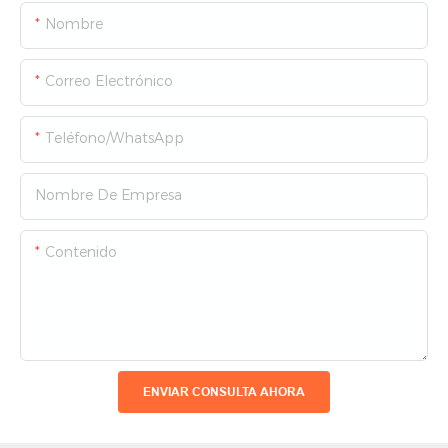
Nombre
Correo Electrónico
Teléfono/WhatsApp
Nombre De Empresa
Contenido
ENVIAR CONSULTA AHORA