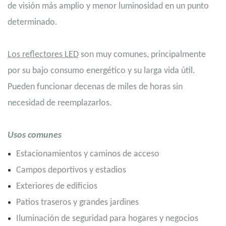
de visión más amplio y menor luminosidad en un punto
determinado.
Los reflectores LED
son muy comunes, principalmente
por su bajo consumo energético y su larga vida útil.
Pueden funcionar decenas de miles de horas sin
necesidad de reemplazarlos.
Usos comunes
Estacionamientos y caminos de acceso
Campos deportivos y estadios
Exteriores de edificios
Patios traseros y grandes jardines
Iluminación de seguridad para hogares y negocios