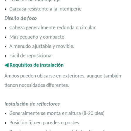
Carcasa resistente a la intemperie
Diseño de foco
Cabeza generalmente redonda o circular.
Más pequeño y compacto
A menudo ajustable y movible.
Fácil de reposicionar
◀
Requisitos de instalación
Ambos pueden ubicarse en exteriores, aunque también
tienen necesidades diferentes.
Instalación de reflectores
Generalmente se monta en altura (8-20 pies)
Posición fija en paredes o postes