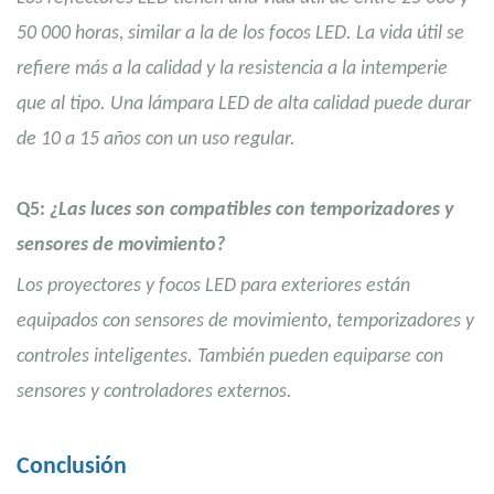
50 000 horas, similar a la de los focos LED. La vida útil se
refiere más a la calidad y la resistencia a la intemperie
que al tipo. Una lámpara LED de alta calidad puede durar
de 10 a 15 años con un uso regular.
Q5:
¿Las luces son compatibles con temporizadores y
sensores de movimiento?
Los proyectores y focos LED para exteriores están
equipados con sensores de movimiento, temporizadores y
controles inteligentes. También pueden equiparse con
sensores y controladores externos.
Conclusión