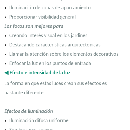
Iluminación de zonas de aparcamiento
Proporcionar visibilidad general
Los focos son mejores para
Creando interés visual en los jardines
Destacando características arquitectónicas
Llamar la atención sobre los elementos decorativos
Enfocar la luz en los puntos de entrada
◀
Efecto e intensidad de la luz
La forma en que estas luces crean sus efectos es
bastante diferente.
Efectos de iluminación
Iluminación difusa uniforme