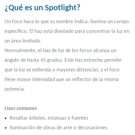
¿Qué es un Spotlight?
Un foco hace lo que su nombre indica: ilumina un campo
específico. El haz está diseñado para concentrar la luz en
un área limitada.
Normalmente, el haz de luz de los focos alcanza un
ángulo de hasta 45 grados. Este haz estrecho permite
que la luz se extienda a mayores distancias, y el foco
tiene mayor intensidad que un reflector de la misma
potencia.
Usos comunes
Resaltar árboles, estatuas o fuentes
Iluminación de obras de arte o decoraciones