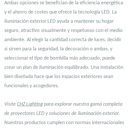
Ambas opciones se benefician de la eficiencia energética
y el ahorro de costes que ofrece la tecnología LED. La
iluminación exterior LED ayuda a mantener su hogar
seguro, atractivo visualmente y respetuoso con el medio
ambiente. Al elegir la cantidad correcta de luces, decidir
si sirven para la seguridad, la decoración o ambas, y
seleccionar el tipo de bombilla más adecuado, puede
crear un plan de iluminación equilibrado. Una instalación
bien diseñada hace que los espacios exteriores sean
funcionales y acogedores.
Visite
CHZ Lighting
para explorar nuestra gama completa
de proyectores LED y soluciones de iluminación exterior.
Nuestros productos cumplen con normas internacionales