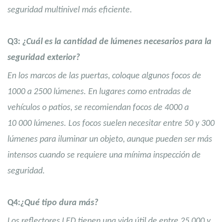
seguridad multinivel más eficiente.
Q3:
¿Cuál es la cantidad de lúmenes necesarios para la
seguridad exterior?
En los marcos de las puertas, coloque algunos focos de
1000 a 2500 lúmenes. En lugares como entradas de
vehículos o patios, se recomiendan focos de 4000 a
10 000 lúmenes. Los focos suelen necesitar entre 50 y 300
lúmenes para iluminar un objeto, aunque pueden ser más
intensos cuando se requiere una mínima inspección de
seguridad.
Q4:
¿Qué tipo dura más?
Los reflectores LED tienen una vida útil de entre 25 000 y