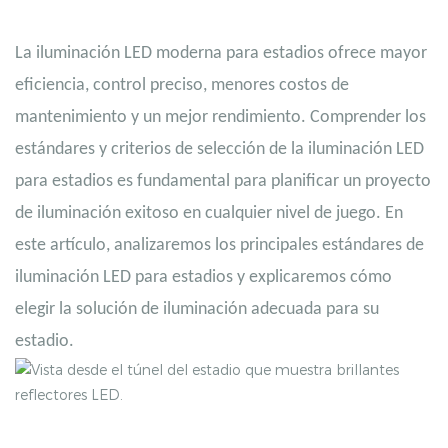
La iluminación LED moderna para estadios ofrece mayor
eficiencia, control preciso, menores costos de
mantenimiento y un mejor rendimiento. Comprender los
estándares y criterios de selección de la iluminación LED
para estadios es fundamental para planificar un proyecto
de iluminación exitoso en cualquier nivel de juego.
En
este artículo, analizaremos los principales estándares de
iluminación LED para estadios y explicaremos cómo
elegir la solución de iluminación adecuada para su
estadio.