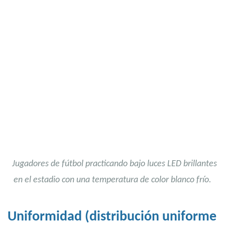
Jugadores de fútbol practicando bajo luces LED brillantes
en el estadio con una temperatura de color blanco frío.
Uniformidad (distribución uniforme