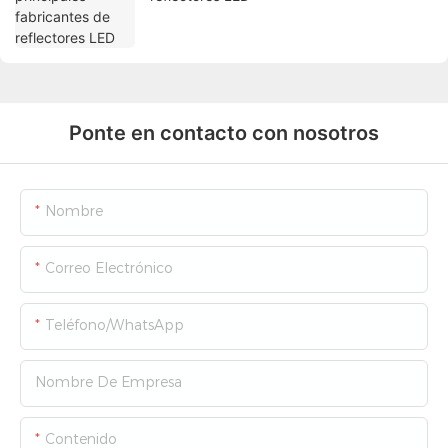
Ponte en contacto con nosotros
Nombre
Correo Electrónico
Teléfono/WhatsApp
Nombre De Empresa
Contenido