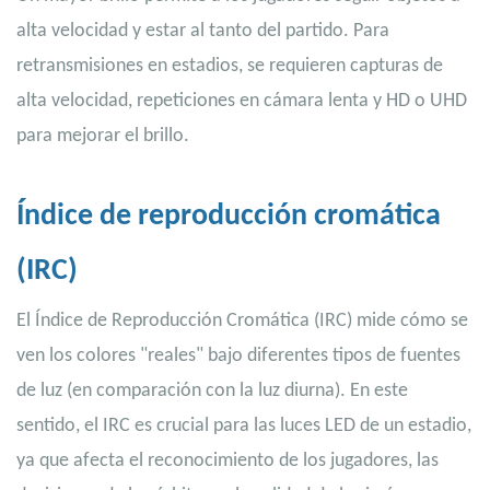
alta velocidad y estar al tanto del partido. Para
retransmisiones en estadios, se requieren capturas de
alta velocidad, repeticiones en cámara lenta y HD o UHD
para mejorar el brillo.
Índice de reproducción cromática
(IRC)
El Índice de Reproducción Cromática (IRC) mide cómo se
ven los colores "reales" bajo diferentes tipos de fuentes
de luz (en comparación con la luz diurna). En este
sentido, el IRC es crucial para las luces LED de un estadio,
ya que afecta el reconocimiento de los jugadores, las