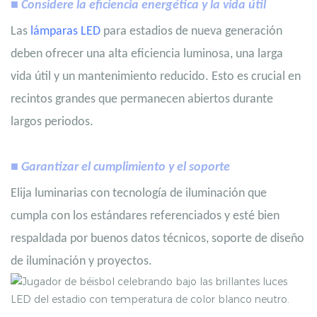
■ Considere la eficiencia energética y la vida útil
Las
lámparas LED
para estadios de nueva generación
deben ofrecer una alta eficiencia luminosa, una larga
vida útil y un mantenimiento reducido. Esto es crucial en
recintos grandes que permanecen abiertos durante
largos periodos.
■ Garantizar el cumplimiento y el soporte
Elija luminarias con tecnología de iluminación que
cumpla con los estándares referenciados y esté bien
respaldada por buenos datos técnicos, soporte de diseño
de iluminación y proyectos.