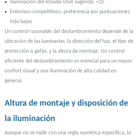
Iluminación del estadio UGR sugerida: <25
Entornos competitivos: preferencia por puntuaciones
más bajas
Un control razonable del deslumbramiento depende de la
ubicación de las luminarias, la dirección del haz, el tipo de
protección o gafas, y la altura de montaje. Un control
eficiente del deslumbramiento es esencial para un mayor
confort visual y una iluminación de alta calidad en
general.
Altura de montaje y disposición de
la iluminación
Aunque no se mide con una regla numérica específica, la