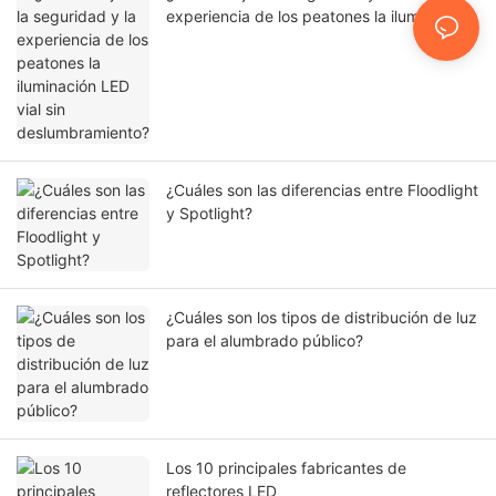
experiencia de los peatones la iluminación
LED vial sin deslumbramiento?
¿Cuáles son las diferencias entre Floodlight
y Spotlight?
¿Cuáles son los tipos de distribución de luz
para el alumbrado público?
Los 10 principales fabricantes de
reflectores LED