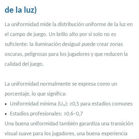
de la luz)
La uniformidad mide la distribución uniforme de la luz en
el campo de juego. Un brillo alto por sí solo no es
suficiente: la iluminación desigual puede crear zonas
oscuras, peligrosas para los jugadores y que reducen la
calidad del juego.
La uniformidad normalmente se expresa como un
porcentaje, lo que significa:
Uniformidad mínima (U₀): ≥0,5 para estadios comunes
Estadios profesionales: ≥0,6–0,7
Una buena uniformidad también garantiza una transición
visual suave para los jugadores, una buena experiencia