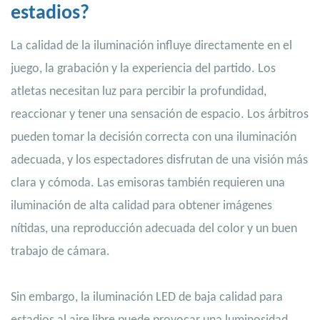
estadios?
La calidad de la iluminación influye directamente en el
juego, la grabación y la experiencia del partido. Los
atletas necesitan luz para percibir la profundidad,
reaccionar y tener una sensación de espacio. Los árbitros
pueden tomar la decisión correcta con una iluminación
adecuada, y los espectadores disfrutan de una visión más
clara y cómoda. Las emisoras también requieren una
iluminación de alta calidad para obtener imágenes
nítidas, una reproducción adecuada del color y un buen
trabajo de cámara.
Sin embargo, la iluminación LED de baja calidad para