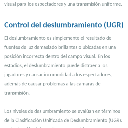
visual para los espectadores y una transmisión uniforme.
Control del deslumbramiento (UGR)
El deslumbramiento es simplemente el resultado de
fuentes de luz demasiado brillantes o ubicadas en una
posición incorrecta dentro del campo visual. En los
estadios, el deslumbramiento puede distraer a los
jugadores y causar incomodidad a los espectadores,
además de causar problemas a las cámaras de
transmisión.
Los niveles de deslumbramiento se evalúan en términos
de la Clasificación Unificada de Deslumbramiento (UGR):