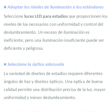
■ Adaptar los niveles de iluminación a los estándares
Seleccione
luces LED para estadios
que proporcionen los
niveles de lux necesarios con uniformidad y control del
deslumbramiento. Un exceso de iluminación es
ineficiente, pero una iluminación insuficiente puede ser
deficiente y peligrosa.
■ Seleccione la óptica adecuada
La variedad de diseños de estadios requiere diferentes
ángulos de haz y diseños ópticos. Una óptica de buena
calidad permite una distribución precisa de la luz, mayor
uniformidad y menor deslumbramiento.