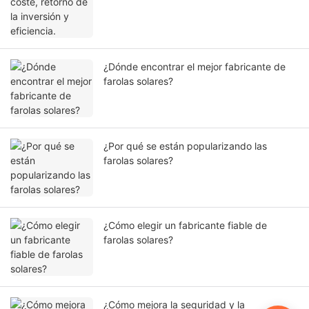
¿Dónde encontrar el mejor fabricante de
farolas solares?
¿Por qué se están popularizando las
farolas solares?
¿Cómo elegir un fabricante fiable de
farolas solares?
¿Cómo mejora la seguridad y la