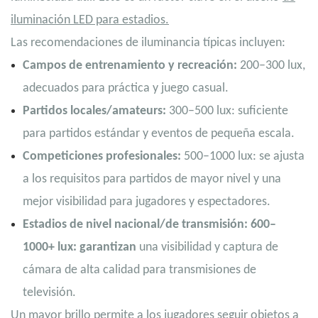
iluminación LED para estadios.
Las recomendaciones de iluminancia típicas incluyen:
Campos de entrenamiento y recreación:
200–300 lux,
adecuados para práctica y juego casual.
Partidos locales/amateurs:
300–500 lux: suficiente
para partidos estándar y eventos de pequeña escala.
Competiciones profesionales:
500–1000 lux: se ajusta
a los requisitos para partidos de mayor nivel y una
mejor visibilidad para jugadores y espectadores.
Estadios de nivel nacional/de transmisión: 600–
1000+ lux: garantizan
una visibilidad y captura de
cámara de alta calidad para transmisiones de
televisión.
Un mayor brillo permite a los jugadores seguir objetos a