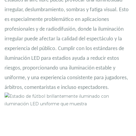
estadios al aire libre puede provocar una luminosidad
irregular, deslumbramiento, sombras y fatiga visual. Esto
es especialmente problemático en aplicaciones
profesionales y de radiodifusión, donde la iluminación
irregular puede afectar la calidad del espectáculo y la
experiencia del público. Cumplir con los estándares de
iluminación LED para estadios ayuda a reducir estos
riesgos, proporcionando una iluminación estable y
uniforme, y una experiencia consistente para jugadores,
árbitros, comentaristas e incluso espectadores.