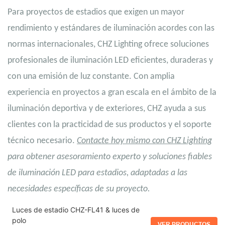
Para proyectos de estadios que exigen un mayor
rendimiento y estándares de iluminación acordes con las
normas internacionales, CHZ Lighting ofrece soluciones
profesionales de iluminación LED eficientes, duraderas y
con una emisión de luz constante. Con amplia
experiencia en proyectos a gran escala en el ámbito de la
iluminación deportiva y de exteriores, CHZ ayuda a sus
clientes con la practicidad de sus productos y el soporte
técnico necesario.
Contacte hoy mismo con CHZ Lighting
para obtener asesoramiento experto y soluciones fiables
de iluminación LED para estadios, adaptadas a las
necesidades específicas de su proyecto.
Luces de estadio CHZ-FL41 & luces de
polo
VER PRODUCTOS