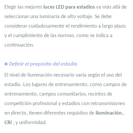
Elegir las mejores
luces LED para estadios
va más allá de
seleccionar una luminaria de alto voltaje. Se debe
considerar cuidadosamente el rendimiento a largo plazo
y el cumplimiento de las normas, como se indica a
continuación.
■ Definir el propósito del estadio
El nivel de iluminación necesario varía según el uso del
estadio. Los lugares de entrenamiento, como campos de
entrenamiento, campos comunitarios, recintos de
competición profesional y estadios con retransmisiones
en directo, tienen diferentes requisitos de
iluminación.
,
CRI
, y uniformidad.