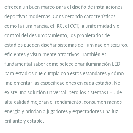
ofrecen un buen marco para el diseño de instalaciones
deportivas modernas. Considerando características
como la iluminancia, el IRC, el CCT, la uniformidad y el
control del deslumbramiento, los propietarios de
estadios pueden diseñar sistemas de iluminación seguros,
eficientes y visualmente atractivos.
También es
fundamental saber cómo seleccionar iluminación LED
para estadios que cumpla con estos estándares y cómo
implementar las especificaciones en cada estadio. No
existe una solución universal, pero los sistemas LED de
alta calidad mejoran el rendimiento, consumen menos
energía y brindan a jugadores y espectadores una luz
brillante y estable.