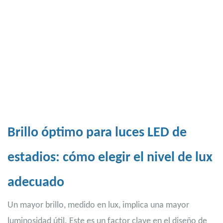
Brillo óptimo para luces LED de
estadios: cómo elegir el nivel de lux
adecuado
Un mayor brillo, medido en lux, implica una mayor
luminosidad útil. Este es un factor clave en el diseño
de