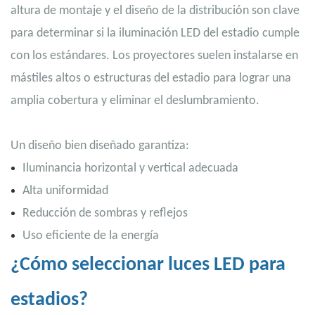
altura de montaje y el diseño de la distribución son clave
para determinar si la iluminación LED del estadio cumple
con los estándares. Los proyectores suelen instalarse en
mástiles altos o estructuras del estadio para lograr una
amplia cobertura y eliminar el deslumbramiento.
Un diseño bien diseñado garantiza:
Iluminancia horizontal y vertical adecuada
Alta uniformidad
Reducción de sombras y reflejos
Uso eficiente de la energía
¿Cómo seleccionar luces LED para
estadios?