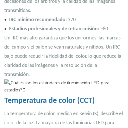
decisiones de los árbitros y la calidad de las imágenes
transmitidas.
IRC mínimo recomendado:
≥70
Estadios profesionales y de retransmisión:
≥80
Un IRC más alto garantiza que los uniformes, las marcas
del campo y el balón se vean naturales y nítidos. Un IRC
bajo puede reducir la fidelidad del color, lo que reduce la
claridad de las imágenes y la resolución de la
transmisión.
Temperatura de color (CCT)
La temperatura de color, medida en Kelvin (K), describe el
color de la luz. La mayoría de las luminarias LED para