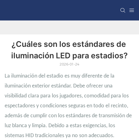
¿Cuáles son los estándares de 
iluminación LED para estadios?
2026-01-24
La iluminación del estadio es muy diferente de la
iluminación exterior estándar. Debe ofrecer una
visibilidad clara para los jugadores, comodidad para los
espectadores y condiciones seguras en todo el recinto,
además de cumplir con los estándares de transmisión de
luz blanca y limpia. Debido a estas exigencias, los
sistemas HID tradicionales ya no son adecuados.