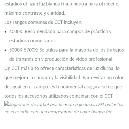
estadios utilizan luz blanca fría o neutra para ofrecer el
máximo contraste y claridad.
Los rangos comunes de CCT incluyen:
4000K: Recomendado para campos de práctica y
estadios comunitarios
5000K-5700K: Se utiliza para la mayoría de los trabajos
de transmisión y producción de video profesional.
Un CCT más alto ofrece características de luz diurna, lo
que mejora la cámara y la visibilidad. Para evitar un color
desigual en el campo, es fundamental asegurarse de que
todos los accesorios utilizados coincidan con el CCT.