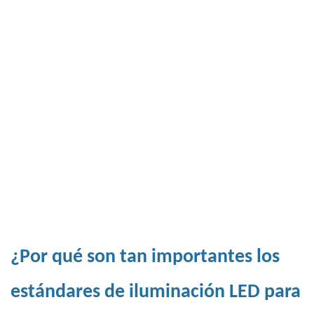
¿Por qué son tan importantes los
estándares de iluminación LED para