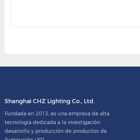
Shanghai CHZ Lighting Co., Ltd.
Fundada en 2013, es una empresa de alta
tecnología dedicada a la investigación,
desarrollo y producción de productos de
iluminación LED.