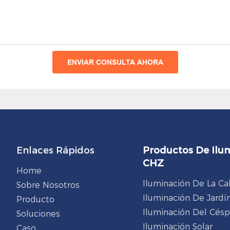
ENVIAR CONSULTA AHORA
Enlaces Rápidos
Productos De Ilu
CHZ
Home
Iluminación De La Ca
Sobre Nosotros
Iluminación De Jardí
Producto
Iluminación Del Cés
Soluciones
Iluminación Solar
Caso