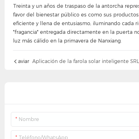
Treinta y un años de traspaso de la antorcha repre
favor del bienestar público es como sus productos
eficiente y llena de entusiasmo, iluminando cada 
"fragancia" entregada directamente en la puerta no 
luz más cálido en la primavera de Nanxiang.
aviar
Nombre
Teléfono/WhatsApp