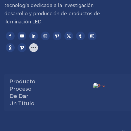
tecnología dedicada a la investigación,
desarrollo y producción de productos de
iluminación LED.
Producto
Proceso
De Dar
Un Título