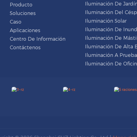
Iluminación De Jardí
Producto
Iluminación Del Cés
Soluciones
Iluminación Solar
Caso
Iluminación De Inun
Aplicaciones
Iluminación De Másti
Centro De Información
Iluminación De Alta 
Contáctenos
Iluminación A Prueba
Iluminación De Ofici