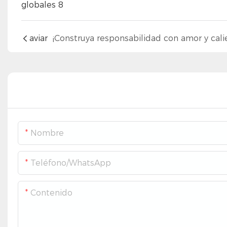
aviar
Nombre
Teléfono/WhatsApp
Contenido