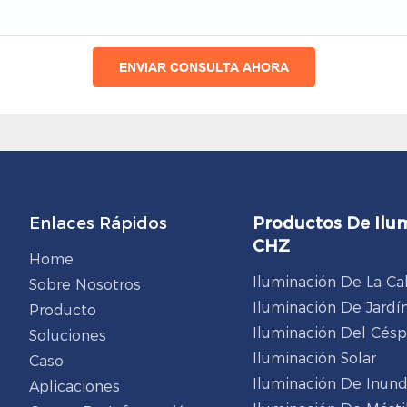
ENVIAR CONSULTA AHORA
Enlaces Rápidos
Productos De Ilu
CHZ
Home
Iluminación De La Ca
Sobre Nosotros
Iluminación De Jardí
Producto
Iluminación Del Cés
Soluciones
Iluminación Solar
Caso
Iluminación De Inun
Aplicaciones