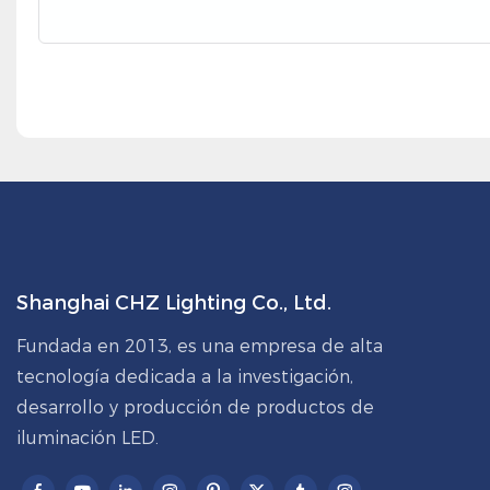
Shanghai CHZ Lighting Co., Ltd.
Fundada en 2013, es una empresa de alta
tecnología dedicada a la investigación,
desarrollo y producción de productos de
iluminación LED.