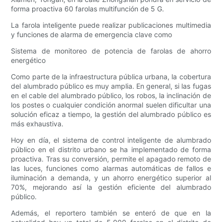
forma proactiva 60 farolas multifunción de 5 G.
La farola inteligente puede realizar publicaciones multimedia
y funciones de alarma de emergencia clave como
Sistema de monitoreo de potencia de farolas de ahorro
energético
Como parte de la infraestructura pública urbana, la cobertura
del alumbrado público es muy amplia. En general, si las fugas
en el cable del alumbrado público, los robos, la inclinación de
los postes o cualquier condición anormal suelen dificultar una
solución eficaz a tiempo, la gestión del alumbrado público es
más exhaustiva.
Hoy en día, el sistema de control inteligente de alumbrado
público en el distrito urbano se ha implementado de forma
proactiva. Tras su conversión, permite el apagado remoto de
las luces, funciones como alarmas automáticas de fallos e
iluminación a demanda, y un ahorro energético superior al
70%, mejorando así la gestión eficiente del alumbrado
público.
Además, el reportero también se enteró de que en la