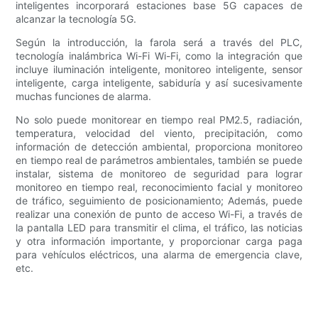
inteligentes incorporará estaciones base 5G capaces de
alcanzar la tecnología 5G.
Según la introducción, la farola será a través del PLC,
tecnología inalámbrica Wi-Fi Wi-Fi, como la integración que
incluye iluminación inteligente, monitoreo inteligente, sensor
inteligente, carga inteligente, sabiduría y así sucesivamente
muchas funciones de alarma.
No solo puede monitorear en tiempo real PM2.5, radiación,
temperatura, velocidad del viento, precipitación, como
información de detección ambiental, proporciona monitoreo
en tiempo real de parámetros ambientales, también se puede
instalar, sistema de monitoreo de seguridad para lograr
monitoreo en tiempo real, reconocimiento facial y monitoreo
de tráfico, seguimiento de posicionamiento; Además, puede
realizar una conexión de punto de acceso Wi-Fi, a través de
la pantalla LED para transmitir el clima, el tráfico, las noticias
y otra información importante, y proporcionar carga paga
para vehículos eléctricos, una alarma de emergencia clave,
etc.