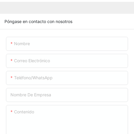
Póngase en contacto con nosotros
Nombre
Correo Electrónico
Teléfono/WhatsApp
Nombre De Empresa
Contenido