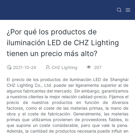
¿Por qué los productos de
iluminación LED de CHZ Lighting
tienen un precio más alto?
2021-10-24
CHZ Lighting
207
El precio de los productos de iluminación LED de Shanghai
CHZ Lighting Co., Ltd. puede ser ligeramente superior al de
algunos fabricantes del mercado. Sin embargo, garantizamos
a nuestros clientes la mejor relación calidad-precio. Fijamos el
precio de nuestros productos en función de diversos
factores, como el coste de las materias primas, la mano de
obra y el coste de fabricación. Generalmente, las materias
primas que utilizamos provienen de proveedores fiables, lo
que supone un coste considerable, pero que vale la pena.
Además, la cantidad de productos necesaria puede influir en