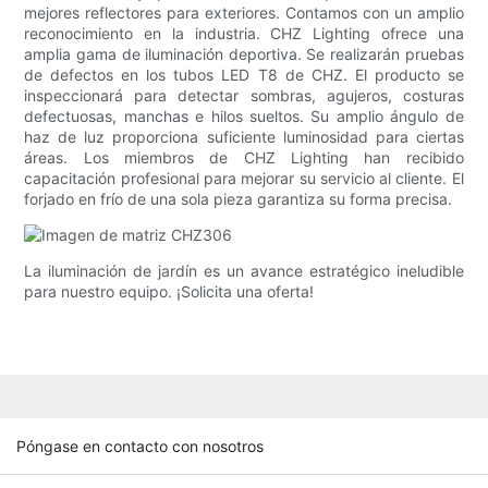
mejores reflectores para exteriores. Contamos con un amplio
reconocimiento en la industria. CHZ Lighting ofrece una
amplia gama de iluminación deportiva. Se realizarán pruebas
de defectos en los tubos LED T8 de CHZ. El producto se
inspeccionará para detectar sombras, agujeros, costuras
defectuosas, manchas e hilos sueltos. Su amplio ángulo de
haz de luz proporciona suficiente luminosidad para ciertas
áreas. Los miembros de CHZ Lighting han recibido
capacitación profesional para mejorar su servicio al cliente. El
forjado en frío de una sola pieza garantiza su forma precisa.
La iluminación de jardín es un avance estratégico ineludible
para nuestro equipo. ¡Solicita una oferta!
Póngase en contacto con nosotros