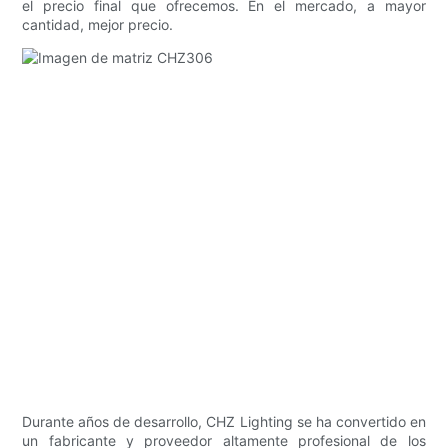
el precio final que ofrecemos. En el mercado, a mayor
cantidad, mejor precio.
Durante años de desarrollo, CHZ Lighting se ha convertido en
un fabricante y proveedor altamente profesional de los