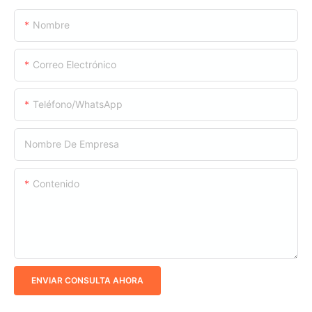
Nombre
Correo Electrónico
Teléfono/WhatsApp
Nombre De Empresa
Contenido
ENVIAR CONSULTA AHORA