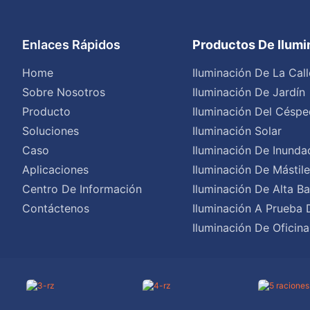
Enlaces Rápidos
Productos De Ilum
Home
Iluminación De La Call
Sobre Nosotros
Iluminación De Jardín
Producto
Iluminación Del Céspe
Soluciones
Iluminación Solar
Caso
Iluminación De Inunda
Aplicaciones
Iluminación De Mástil
Centro De Información
Iluminación De Alta Ba
Contáctenos
Iluminación A Prueba 
Iluminación De Oficina