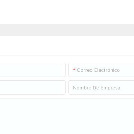
Correo Electrónico
Nombre De Empresa