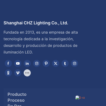
Shanghai CHZ Lighting Co., Ltd.
Fundada en 2013, es una empresa de alta
tecnología dedicada a la investigación,
desarrollo y producción de productos de
iluminación LED.
Producto
Proceso