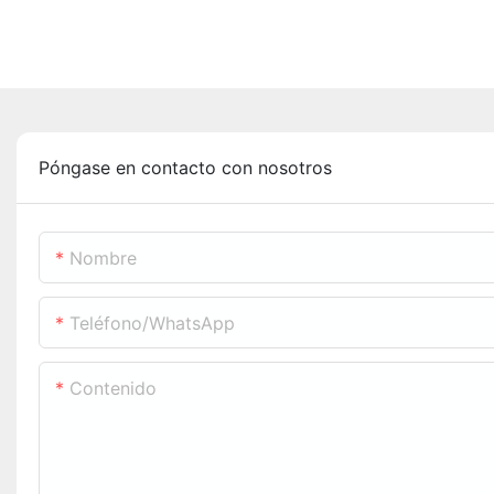
Póngase en contacto con nosotros
Nombre
Teléfono/WhatsApp
Contenido