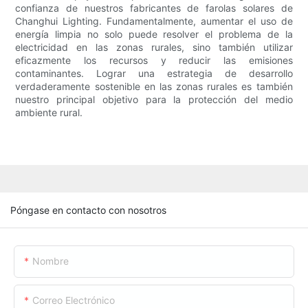
confianza de nuestros fabricantes de farolas solares de
Changhui Lighting. Fundamentalmente, aumentar el uso de
energía limpia no solo puede resolver el problema de la
electricidad en las zonas rurales, sino también utilizar
eficazmente los recursos y reducir las emisiones
contaminantes. Lograr una estrategia de desarrollo
verdaderamente sostenible en las zonas rurales es también
nuestro principal objetivo para la protección del medio
ambiente rural.
Póngase en contacto con nosotros
Nombre
Correo Electrónico