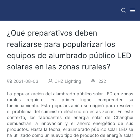
¿Qué preparativos deben
realizarse para popularizar los
equipos de alumbrado público LED
solares en las zonas rurales?
2021-08-03
CHZ Lighting
222
La popularización del alumbrado público solar LED en zonas
rurales requiere, en primer lugar, comprender su
funcionamiento. Esta popularización se originó para resolver
el problema del suministro eléctrico en estas zonas. En este
contexto, los fabricantes de energía solar de Changhui
demuestran la innovación y el ahorro energético de sus
productos. Hasta la fecha, el alumbrado público solar LED se
ha utilizado como un nuevo tipo de producto de energía solar