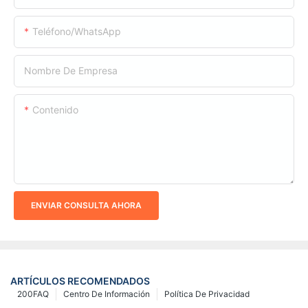
Teléfono/WhatsApp
Nombre De Empresa
Contenido
ENVIAR CONSULTA AHORA
ARTÍCULOS RECOMENDADOS
200FAQ
Centro De Información
Política De Privacidad