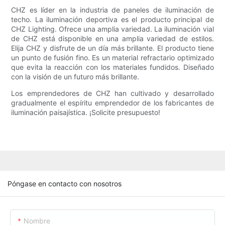
CHZ es líder en la industria de paneles de iluminación de
techo. La iluminación deportiva es el producto principal de
CHZ Lighting. Ofrece una amplia variedad. La iluminación vial
de CHZ está disponible en una amplia variedad de estilos.
Elija CHZ y disfrute de un día más brillante. El producto tiene
un punto de fusión fino. Es un material refractario optimizado
que evita la reacción con los materiales fundidos. Diseñado
con la visión de un futuro más brillante.
Los emprendedores de CHZ han cultivado y desarrollado
gradualmente el espíritu emprendedor de los fabricantes de
iluminación paisajística. ¡Solicite presupuesto!
Póngase en contacto con nosotros
Nombre