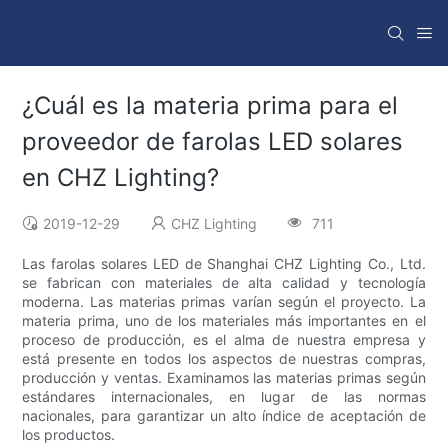
¿Cuál es la materia prima para el
proveedor de farolas LED solares
en CHZ Lighting?
2019-12-29
CHZ Lighting
711
Las farolas solares LED de Shanghai CHZ Lighting Co., Ltd.
se fabrican con materiales de alta calidad y tecnología
moderna. Las materias primas varían según el proyecto. La
materia prima, uno de los materiales más importantes en el
proceso de producción, es el alma de nuestra empresa y
está presente en todos los aspectos de nuestras compras,
producción y ventas. Examinamos las materias primas según
estándares internacionales, en lugar de las normas
nacionales, para garantizar un alto índice de aceptación de
los productos.