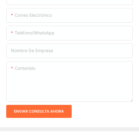
Correo Electrónico
Teléfono/WhatsApp
Nombre De Empresa
Contenido
ENVIAR CONSULTA AHORA