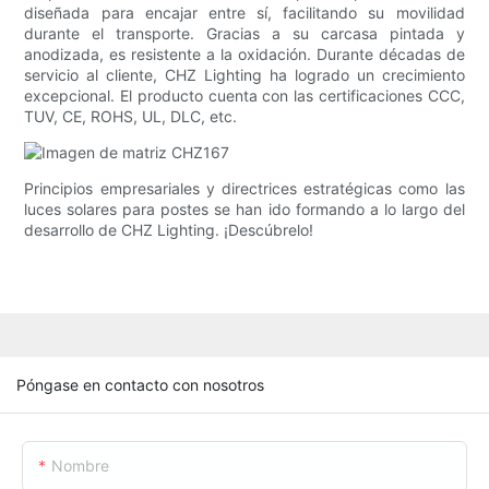
diseñada para encajar entre sí, facilitando su movilidad
durante el transporte. Gracias a su carcasa pintada y
anodizada, es resistente a la oxidación. Durante décadas de
servicio al cliente, CHZ Lighting ha logrado un crecimiento
excepcional. El producto cuenta con las certificaciones CCC,
TUV, CE, ROHS, UL, DLC, etc.
Principios empresariales y directrices estratégicas como las
luces solares para postes se han ido formando a lo largo del
desarrollo de CHZ Lighting. ¡Descúbrelo!
Póngase en contacto con nosotros
Nombre