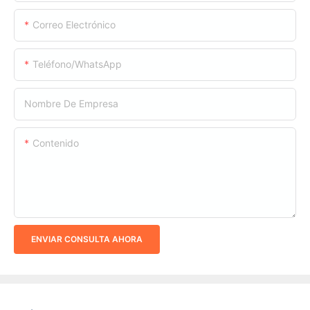
Correo Electrónico
Teléfono/WhatsApp
Nombre De Empresa
Contenido
ENVIAR CONSULTA AHORA