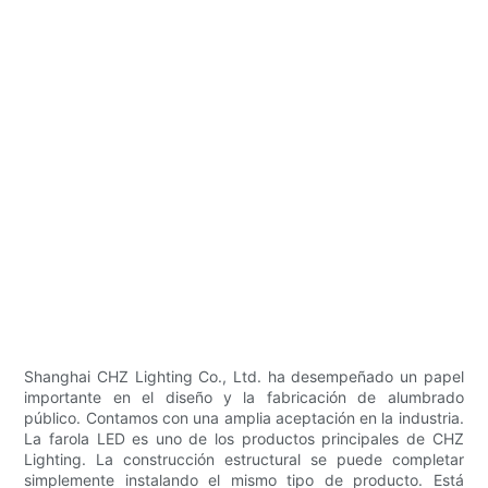
Shanghai CHZ Lighting Co., Ltd. ha desempeñado un papel
importante en el diseño y la fabricación de alumbrado
público. Contamos con una amplia aceptación en la industria.
La farola LED es uno de los productos principales de CHZ
Lighting. La construcción estructural se puede completar
simplemente instalando el mismo tipo de producto. Está