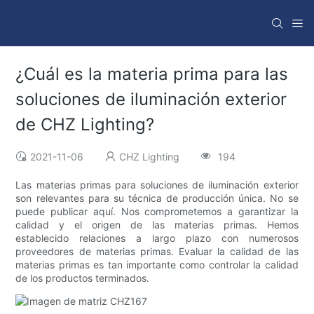
¿Cuál es la materia prima para las
soluciones de iluminación exterior
de CHZ Lighting?
2021-11-06
CHZ Lighting
194
Las materias primas para soluciones de iluminación exterior
son relevantes para su técnica de producción única. No se
puede publicar aquí. Nos comprometemos a garantizar la
calidad y el origen de las materias primas. Hemos
establecido relaciones a largo plazo con numerosos
proveedores de materias primas. Evaluar la calidad de las
materias primas es tan importante como controlar la calidad
de los productos terminados.