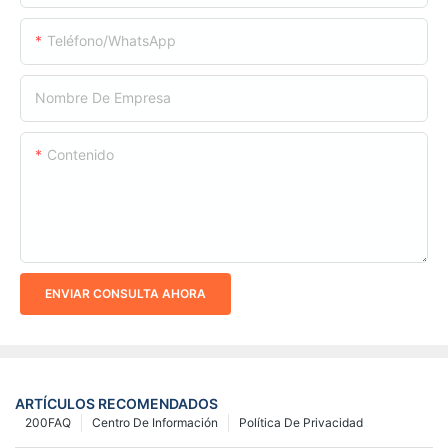
Teléfono/WhatsApp
Nombre De Empresa
Contenido
ENVIAR CONSULTA AHORA
ARTÍCULOS RECOMENDADOS
200FAQ
Centro De Información
Política De Privacidad