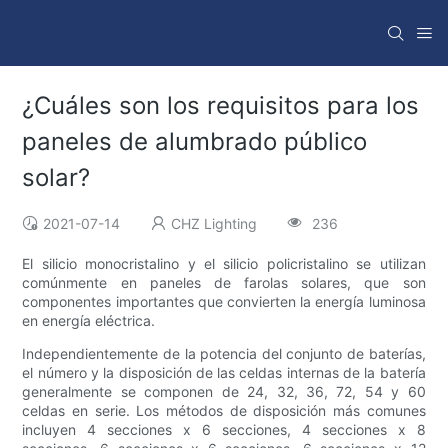
¿Cuáles son los requisitos para los
paneles de alumbrado público
solar?
2021-07-14
CHZ Lighting
236
El silicio monocristalino y el silicio policristalino se utilizan
comúnmente en paneles de farolas solares, que son
componentes importantes que convierten la energía luminosa
en energía eléctrica.
Independientemente de la potencia del conjunto de baterías,
el número y la disposición de las celdas internas de la batería
generalmente se componen de 24, 32, 36, 72, 54 y 60
celdas en serie. Los métodos de disposición más comunes
incluyen 4 secciones x 6 secciones, 4 secciones x 8