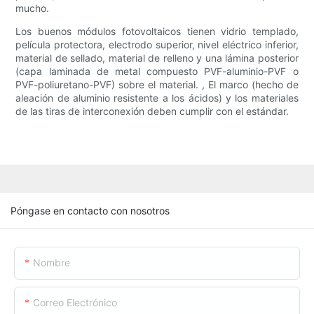
mucho.
Los buenos módulos fotovoltaicos tienen vidrio templado,
película protectora, electrodo superior, nivel eléctrico inferior,
material de sellado, material de relleno y una lámina posterior
(capa laminada de metal compuesto PVF-aluminio-PVF o
PVF-poliuretano-PVF) sobre el material. , El marco (hecho de
aleación de aluminio resistente a los ácidos) y los materiales
de las tiras de interconexión deben cumplir con el estándar.
Póngase en contacto con nosotros
Nombre
Correo Electrónico