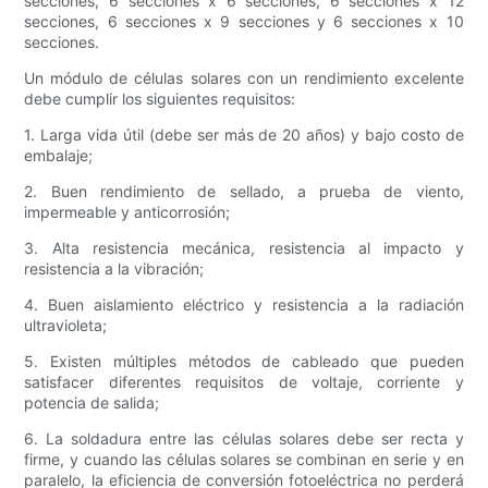
secciones, 6 secciones x 6 secciones, 6 secciones x 12
secciones, 6 secciones x 9 secciones y 6 secciones x 10
secciones.
Un módulo de células solares con un rendimiento excelente
debe cumplir los siguientes requisitos:
1. Larga vida útil (debe ser más de 20 años) y bajo costo de
embalaje;
2. Buen rendimiento de sellado, a prueba de viento,
impermeable y anticorrosión;
3. Alta resistencia mecánica, resistencia al impacto y
resistencia a la vibración;
4. Buen aislamiento eléctrico y resistencia a la radiación
ultravioleta;
5. Existen múltiples métodos de cableado que pueden
satisfacer diferentes requisitos de voltaje, corriente y
potencia de salida;
6. La soldadura entre las células solares debe ser recta y
firme, y cuando las células solares se combinan en serie y en
paralelo, la eficiencia de conversión fotoeléctrica no perderá