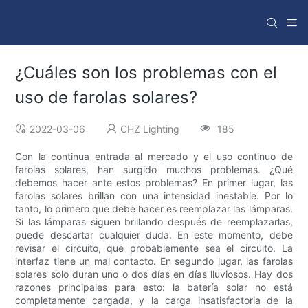
¿Cuáles son los problemas con el
uso de farolas solares?
2022-03-06
CHZ Lighting
185
Con la continua entrada al mercado y el uso continuo de
farolas solares, han surgido muchos problemas. ¿Qué
debemos hacer ante estos problemas? En primer lugar, las
farolas solares brillan con una intensidad inestable. Por lo
tanto, lo primero que debe hacer es reemplazar las lámparas.
Si las lámparas siguen brillando después de reemplazarlas,
puede descartar cualquier duda. En este momento, debe
revisar el circuito, que probablemente sea el circuito. La
interfaz tiene un mal contacto. En segundo lugar, las farolas
solares solo duran uno o dos días en días lluviosos. Hay dos
razones principales para esto: la batería solar no está
completamente cargada, y la carga insatisfactoria de la