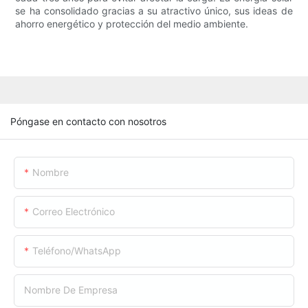
se ha consolidado gracias a su atractivo único, sus ideas de
ahorro energético y protección del medio ambiente.
Póngase en contacto con nosotros
Nombre
Correo Electrónico
Teléfono/WhatsApp
Nombre De Empresa