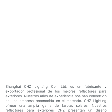
Shanghai CHZ Lighting Co., Ltd. es un fabricante y
exportador profesional de los mejores reflectores para
exteriores. Nuestros años de experiencia nos han convertido
en una empresa reconocida en el mercado. CHZ Lighting
ofrece una amplia gama de farolas solares. Nuestros
reflectores para exteriores CHZ presentan un diseño