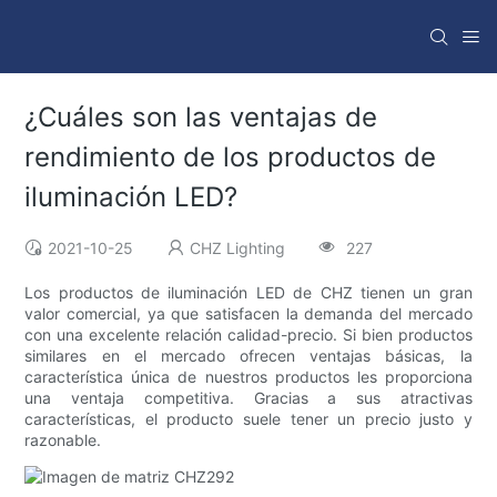
¿Cuáles son las ventajas de
rendimiento de los productos de
iluminación LED?
2021-10-25
CHZ Lighting
227
Los productos de iluminación LED de CHZ tienen un gran
valor comercial, ya que satisfacen la demanda del mercado
con una excelente relación calidad-precio. Si bien productos
similares en el mercado ofrecen ventajas básicas, la
característica única de nuestros productos les proporciona
una ventaja competitiva. Gracias a sus atractivas
características, el producto suele tener un precio justo y
razonable.