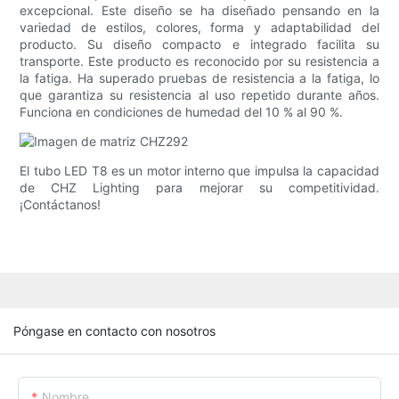
excepcional. Este diseño se ha diseñado pensando en la
variedad de estilos, colores, forma y adaptabilidad del
producto. Su diseño compacto e integrado facilita su
transporte. Este producto es reconocido por su resistencia a
la fatiga. Ha superado pruebas de resistencia a la fatiga, lo
que garantiza su resistencia al uso repetido durante años.
Funciona en condiciones de humedad del 10 % al 90 %.
El tubo LED T8 es un motor interno que impulsa la capacidad
de CHZ Lighting para mejorar su competitividad.
¡Contáctanos!
Póngase en contacto con nosotros
Nombre