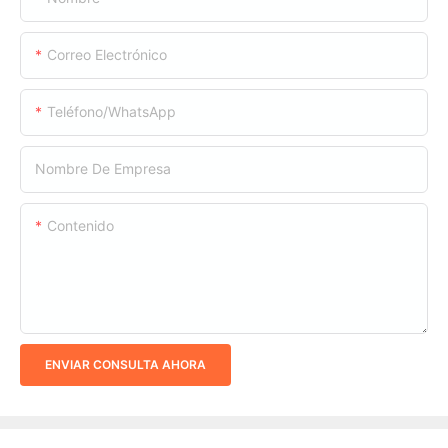
Correo Electrónico
Teléfono/WhatsApp
Nombre De Empresa
Contenido
ENVIAR CONSULTA AHORA