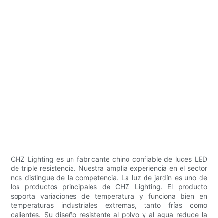
CHZ Lighting es un fabricante chino confiable de luces LED
de triple resistencia. Nuestra amplia experiencia en el sector
nos distingue de la competencia. La luz de jardín es uno de
los productos principales de CHZ Lighting. El producto
soporta variaciones de temperatura y funciona bien en
temperaturas industriales extremas, tanto frías como
calientes. Su diseño resistente al polvo y al agua reduce la