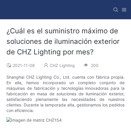
¿Cuál es el suministro máximo de
soluciones de iluminación exterior
de CHZ Lighting por mes?
2021-11-08
CHZ Lighting
200
Shanghai CHZ Lighting Co., Ltd. cuenta con fábrica propia.
En ella, hemos incorporado un completo conjunto de
máquinas de fabricación y tecnologías innovadoras para la
fabricación en masa de soluciones de iluminación exterior,
satisfaciendo plenamente las necesidades de nuestros
clientes. Durante la temporada alta, gestionamos los pedidos
con eficiencia.