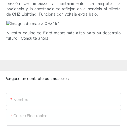
presión de limpieza y mantenimiento. La empatía, la
paciencia y la constancia se reflejan en el servicio al cliente
de CHZ Lighting. Funciona con voltaje extra bajo.
Nuestro equipo se fijará metas más altas para su desarrollo
futuro. ¡Consulte ahora!
Póngase en contacto con nosotros
Nombre
Correo Electrónico