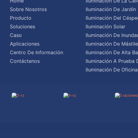
Home
Iluminación De La Call
Sobre Nosotros
Iluminación De Jardín
Producto
Iluminación Del Céspe
Soluciones
Iluminación Solar
Caso
Iluminación De Inunda
Aplicaciones
Iluminación De Mástil
Centro De Información
Iluminación De Alta Ba
Contáctenos
Iluminación A Prueba 
Iluminación De Oficina