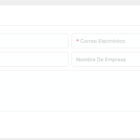
Correo Electrónico
Nombre De Empresa