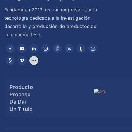
Fundada en 2013, es una empresa de alta
tecnología dedicada a la investigación,
desarrollo y producción de productos de
iluminación LED.
Producto
Proceso
De Dar
Un Título