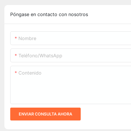
Póngase en contacto con nosotros
Nombre
Teléfono/WhatsApp
Contenido
ENVIAR CONSULTA AHORA