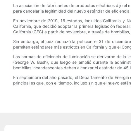
La asociación de fabricantes de productos eléctricos dijo el 
para cancelar la legitimidad del nuevo estándar de eficiencia
En noviembre de 2019, 16 estados, incluidos California y 
California, que decidió adoptar la primera legislación federa
California (CEC) a partir de noviembre, a través de bombillas
Sin embargo, el juez rechazó la petición el 31 de diciembre.
permiten estándares más estrictos en California y que el Cong
Las normas de eficiencia de iluminación se derivaron de la
(George W. Bush), que luego se amplió durante la administ
bombillas incandescentes deben alcanzar el estándar de 45 l
En septiembre del año pasado, el Departamento de Energía d
principal es que, con el tiempo, incluso sin que el nuevo est