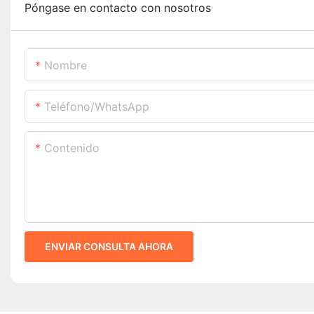
Póngase en contacto con nosotros
Nombre
Teléfono/WhatsApp
Contenido
ENVIAR CONSULTA AHORA