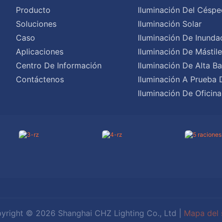
Producto
Iluminación Del Céspe
Soluciones
Iluminación Solar
Caso
Iluminación De Inunda
Aplicaciones
Iluminación De Mástil
Centro De Información
Iluminación De Alta Ba
Contáctenos
Iluminación A Prueba 
Iluminación De Oficina
yright © 2026 Shanghai CHZ Lighting Co., Ltd |
Mapa del s