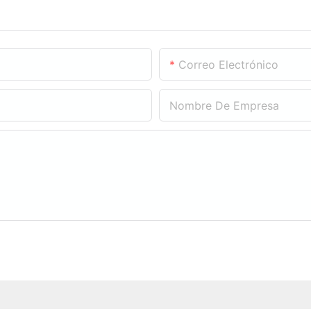
Correo Electrónico
Nombre De Empresa