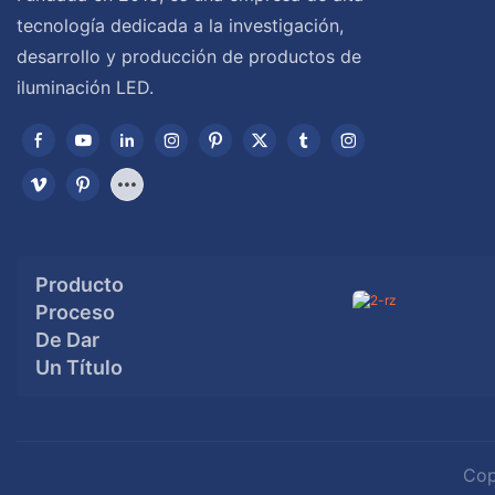
tecnología dedicada a la investigación,
desarrollo y producción de productos de
iluminación LED.
Producto
Proceso
De Dar
Un Título
Cop