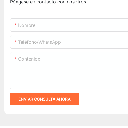
Póngase en contacto con nosotros
Nombre
Teléfono/WhatsApp
Contenido
ENVIAR CONSULTA AHORA