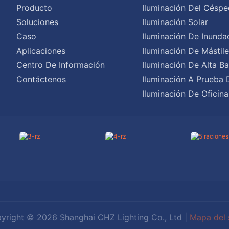
Producto
Iluminación Del Céspe
Soluciones
Iluminación Solar
Caso
Iluminación De Inunda
Aplicaciones
Iluminación De Mástil
Centro De Información
Iluminación De Alta Ba
Contáctenos
Iluminación A Prueba 
Iluminación De Oficina
yright © 2026 Shanghai CHZ Lighting Co., Ltd |
Mapa del s