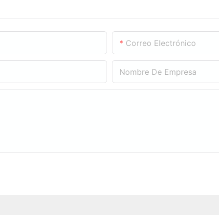
Correo Electrónico
Nombre De Empresa