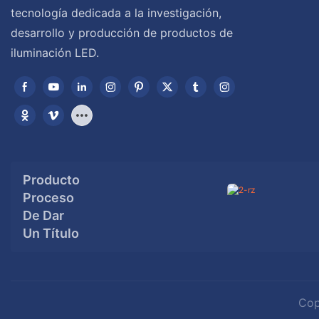
tecnología dedicada a la investigación,
desarrollo y producción de productos de
iluminación LED.
Producto
Proceso
De Dar
Un Título
Cop