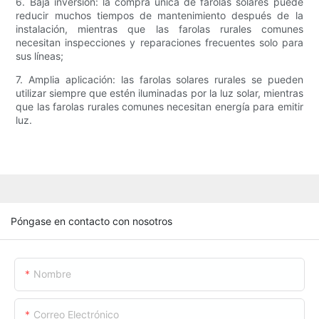
6. Baja inversión: la compra única de farolas solares puede
reducir muchos tiempos de mantenimiento después de la
instalación, mientras que las farolas rurales comunes
necesitan inspecciones y reparaciones frecuentes solo para
sus líneas;
7. Amplia aplicación: las farolas solares rurales se pueden
utilizar siempre que estén iluminadas por la luz solar, mientras
que las farolas rurales comunes necesitan energía para emitir
luz.
Póngase en contacto con nosotros
Nombre
Correo Electrónico