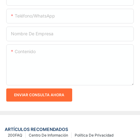
Teléfono/WhatsApp
Nombre De Empresa
Contenido
ENVIAR CONSULTA AHORA
ARTÍCULOS RECOMENDADOS
200FAQ
Centro De Información
Política De Privacidad