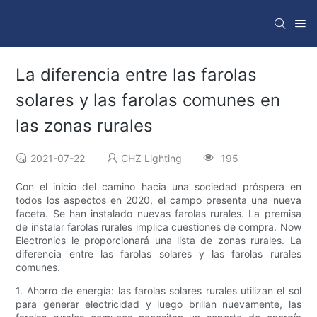
La diferencia entre las farolas
solares y las farolas comunes en
las zonas rurales
2021-07-22
CHZ Lighting
195
Con el inicio del camino hacia una sociedad próspera en
todos los aspectos en 2020, el campo presenta una nueva
faceta. Se han instalado nuevas farolas rurales. La premisa
de instalar farolas rurales implica cuestiones de compra. Now
Electronics le proporcionará una lista de zonas rurales. La
diferencia entre las farolas solares y las farolas rurales
comunes.
1. Ahorro de energía: las farolas solares rurales utilizan el sol
para generar electricidad y luego brillan nuevamente, las