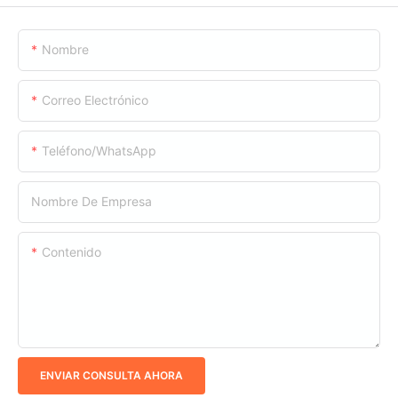
Nombre
Correo Electrónico
Teléfono/WhatsApp
Nombre De Empresa
Contenido
ENVIAR CONSULTA AHORA