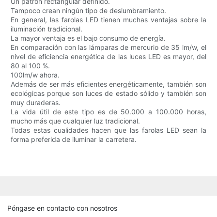
Un patrón rectangular definido.
Tampoco crean ningún tipo de deslumbramiento.
En general, las farolas LED tienen muchas ventajas sobre la
iluminación tradicional.
La mayor ventaja es el bajo consumo de energía.
En comparación con las lámparas de mercurio de 35 lm/w, el
nivel de eficiencia energética de las luces LED es mayor, del
80 al 100 %.
100lm/w ahora.
Además de ser más eficientes energéticamente, también son
ecológicas porque son luces de estado sólido y también son
muy duraderas.
La vida útil de este tipo es de 50.000 a 100.000 horas,
mucho más que cualquier luz tradicional.
Todas estas cualidades hacen que las farolas LED sean la
forma preferida de iluminar la carretera.
Póngase en contacto con nosotros