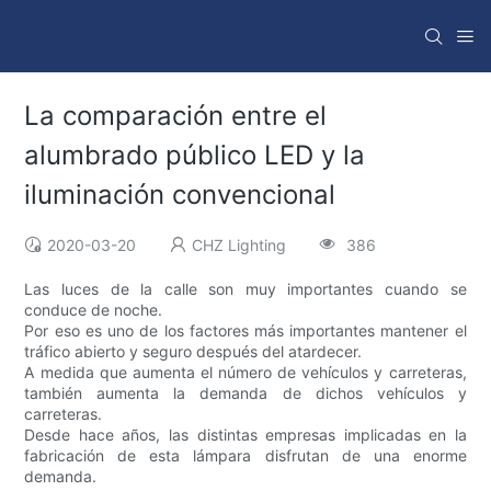
La comparación entre el
alumbrado público LED y la
iluminación convencional
2020-03-20
CHZ Lighting
386
Las luces de la calle son muy importantes cuando se
conduce de noche.
Por eso es uno de los factores más importantes mantener el
tráfico abierto y seguro después del atardecer.
A medida que aumenta el número de vehículos y carreteras,
también aumenta la demanda de dichos vehículos y
carreteras.
Desde hace años, las distintas empresas implicadas en la
fabricación de esta lámpara disfrutan de una enorme
demanda.