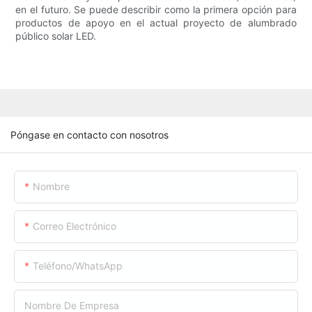
en el futuro. Se puede describir como la primera opción para
productos de apoyo en el actual proyecto de alumbrado
público solar LED.
Póngase en contacto con nosotros
Nombre
Correo Electrónico
Teléfono/WhatsApp
Nombre De Empresa