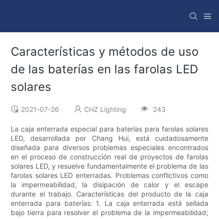
Características y métodos de uso
de las baterías en las farolas LED
solares
2021-07-26
CHZ Lighting
243
La caja enterrada especial para baterías para farolas solares
LED, desarrollada por Chang Hui, está cuidadosamente
diseñada para diversos problemas especiales encontrados
en el proceso de construcción real de proyectos de farolas
solares LED, y resuelve fundamentalmente el problema de las
farolas solares LED enterradas. Problemas conflictivos como
la impermeabilidad, la disipación de calor y el escape
durante el trabajo. Características del producto de la caja
enterrada para baterías: 1. La caja enterrada está sellada
bajo tierra para resolver el problema de la impermeabilidad;