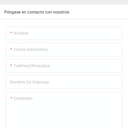
Póngase en contacto con nosotros
Nombre
Correo Electrónico
Teléfono/WhatsApp
Nombre De Empresa
Contenido