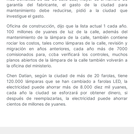
garantía del fabricante, el gasto de la ciudad para
mantenimiento debe reducirse, pidió a la ciudad que
investigue el gasto.
Oficina de construcción, dijo que la lista actual 1 cada año.
100 millones de yuanes de luz de la calle, además del
mantenimiento de la lámpara de la calle, también contiene
rociar los costos, tales como lámparas de la calle, revisión y
migración en años anteriores, cada año más de 7000
comisionados para, ccba verificará los controles, muchos
planos abiertos de la lámpara de la calle también volverán a
la oficina del ministerio.
Chen Datian, según la ciudad de más de 20 farolas, tiene
120.000 lámparas que se han cambiado a farolas LED, la
electricidad puede ahorrar más de 8.000 diez mil yuanes,
cada año la ciudad se esforzará por obtener dinero, si
después de reemplazarlas, la electricidad puede ahorrar
cientos de millones de yuanes.