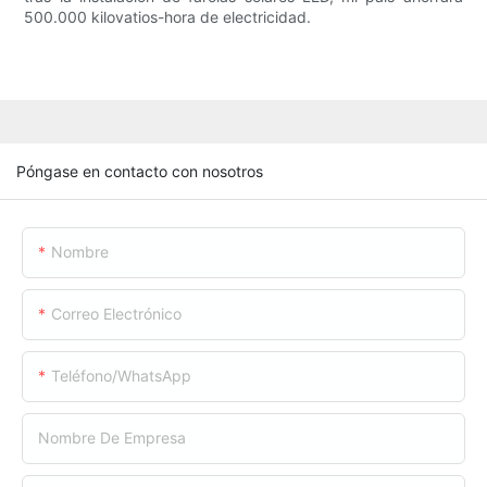
500.000 kilovatios-hora de electricidad.
Póngase en contacto con nosotros
Nombre
Correo Electrónico
Teléfono/WhatsApp
Nombre De Empresa