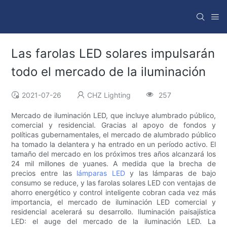
Las farolas LED solares impulsarán
todo el mercado de la iluminación
2021-07-26
CHZ Lighting
257
Mercado de iluminación LED, que incluye alumbrado público,
comercial y residencial. Gracias al apoyo de fondos y
políticas gubernamentales, el mercado de alumbrado público
ha tomado la delantera y ha entrado en un período activo. El
tamaño del mercado en los próximos tres años alcanzará los
24 mil millones de yuanes. A medida que la brecha de
precios entre las
lámparas LED
y las lámparas de bajo
consumo se reduce, y las farolas solares LED con ventajas de
ahorro energético y control inteligente cobran cada vez más
importancia, el mercado de iluminación LED comercial y
residencial acelerará su desarrollo. Iluminación paisajística
LED: el auge del mercado de la iluminación LED. La