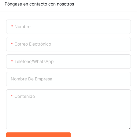
Póngase en contacto con nosotros
Nombre
Correo Electrónico
Teléfono/WhatsApp
Nombre De Empresa
Contenido