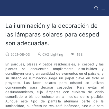
La iluminación y la decoración de
las lámparas solares para césped
son adecuadas.
2021-08-03
CHZ Lighting
198
En parques, plazas y patios residenciales, el césped y las
plantas se encuentran ampliamente distribuidos y
constituyen una gran cantidad de elementos en el paisaje, y
su diseño de iluminación juega un papel clave en todo el
proyecto. Las luces solares para césped se utilizan
comúnmente para decorar céspedes. Para evitar el
deslumbramiento, elija lámparas con cubierta de vidrio
esmerilado o blanco lechoso en la medida de lo posible.
Aunque este tipo de pantalla atenuará parte de la
luminosidad, su efecto no resultará incómodo, sino que será