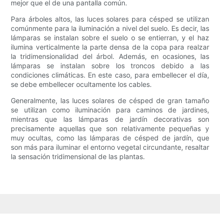
mejor que el de una pantalla común.
Para árboles altos, las luces solares para césped se utilizan
comúnmente para la iluminación a nivel del suelo. Es decir, las
lámparas se instalan sobre el suelo o se entierran, y el haz
ilumina verticalmente la parte densa de la copa para realzar
la tridimensionalidad del árbol. Además, en ocasiones, las
lámparas se instalan sobre los troncos debido a las
condiciones climáticas. En este caso, para embellecer el día,
se debe embellecer ocultamente los cables.
Generalmente, las luces solares de césped de gran tamaño
se utilizan como iluminación para caminos de jardines,
mientras que las lámparas de jardín decorativas son
precisamente aquellas que son relativamente pequeñas y
muy ocultas, como las lámparas de césped de jardín, que
son más para iluminar el entorno vegetal circundante, resaltar
la sensación tridimensional de las plantas.