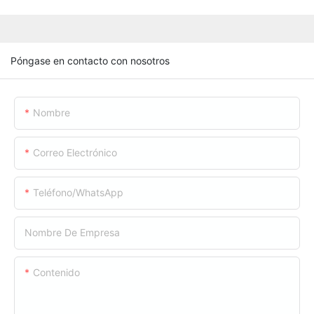
Póngase en contacto con nosotros
Nombre
Correo Electrónico
Teléfono/WhatsApp
Nombre De Empresa
Contenido