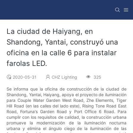
La ciudad de Haiyang, en
Shandong, Yantai, construyó una
oficina en la calle 6 para instalar
farolas LED.
2020-05-31
CHZ Lighting
325
Se informa que la oficina de construcción de la ciudad de
Shandong, Yantai, Haiyang, apoya el proyecto de iluminación
para Couple Water Garden West Road, Zhe Elements, Tiger
Hill Road (en las calles del lado este), Rising Tone Road East
Road, Fortuna's Garden Road y Port Office 6 Road. Para
cumplir con los requisitos de calidad, la construcción urbana
promueve la modernización de la iluminación nocturna
urbana y elimina el ángulo ciego de la iluminación de las