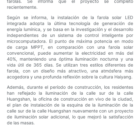
farolas. Se informa que el proyecto se completó
recientemente.
Según se informa, la instalación de la farola solar LED
integrada adopta la última tecnología de generación de
energía lumínica, y se basa en la investigación y el desarrollo
independientes de un sistema de control inteligente por
microcomputadora. El punto de máxima potencia en modo
de carga MPPT, en comparación con una farola solar
convencional, puede aumentar la electricidad en más del
40%, manteniendo una óptima iluminación nocturna y una
vida útil de 365 días. Se utilizan tres estilos diferentes de
farola, con un diseño más atractivo, una atmósfera más
acogedora y una profunda reflexión sobre la cultura Haiyang.
Además, durante el período de construcción, los residentes
han reflejado la iluminación de la calle sur de la calle
Huangshan, la oficina de construcción en vivo de la ciudad,
el plan de instalación de la esquina de la iluminación de la
calle sur de la calle Huangshan nuevamente con un proyecto
de iluminación solar adicional, lo que mejoró la satisfacción
de las masas.