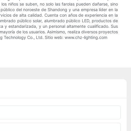
los niños se suben, no solo las farolas pueden dañarse, sino
 público del noroeste de Shandong y una empresa líder en la
vicios de alta calidad. Cuenta con años de experiencia en la
lumbrado público solar, alumbrado público LED, productos de
a y estandarizada, y un personal altamente cualificado. Sus
mayoría de los usuarios. Asimismo, realiza diversos proyectos
ng Technology Co., Ltd. Sitio web: www.chz-lighting.com