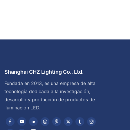
Shanghai CHZ Lighting Co., Ltd.
Fundada en 2013, es una empresa de alta
tecnología dedicada a la investigación,
desarrollo y producción de productos de
iluminación LED.