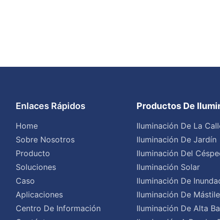
Enlaces Rápidos
Productos De Ilum
Home
Iluminación De La Call
Sobre Nosotros
Iluminación De Jardín
Producto
Iluminación Del Céspe
Soluciones
Iluminación Solar
Caso
Iluminación De Inunda
Aplicaciones
Iluminación De Mástil
Centro De Información
Iluminación De Alta Ba