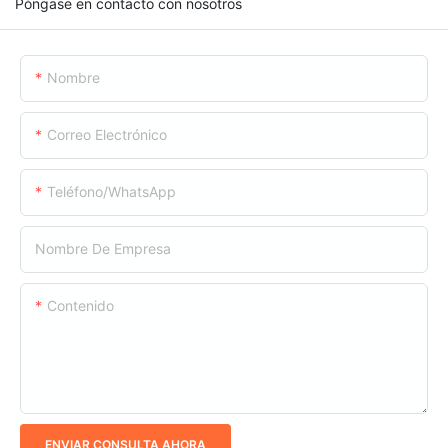
Póngase en contacto con nosotros
Nombre
Correo Electrónico
Teléfono/WhatsApp
Nombre De Empresa
Contenido
ENVIAR CONSULTA AHORA