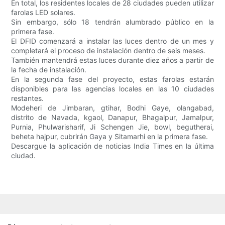
En total, los residentes locales de 28 ciudades pueden utilizar
farolas LED solares.
Sin embargo, sólo 18 tendrán alumbrado público en la
primera fase.
El DFID comenzará a instalar las luces dentro de un mes y
completará el proceso de instalación dentro de seis meses.
También mantendrá estas luces durante diez años a partir de
la fecha de instalación.
En la segunda fase del proyecto, estas farolas estarán
disponibles para las agencias locales en las 10 ciudades
restantes.
Modeheri de Jimbaran, gtihar, Bodhi Gaye, olangabad,
distrito de Navada, kgaol, Danapur, Bhagalpur, Jamalpur,
Purnia, Phulwarisharif, Ji Schengen Jie, bowl, begutherai,
beheta hajpur, cubrirán Gaya y Sitamarhi en la primera fase.
Descargue la aplicación de noticias India Times en la última
ciudad.