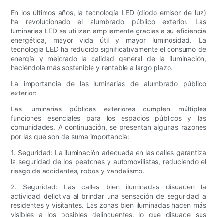
En los últimos años, la tecnología LED (diodo emisor de luz)
ha revolucionado el alumbrado público exterior. Las
luminarias LED se utilizan ampliamente gracias a su eficiencia
energética, mayor vida útil y mayor luminosidad. La
tecnología LED ha reducido significativamente el consumo de
energía y mejorado la calidad general de la iluminación,
haciéndola más sostenible y rentable a largo plazo.
La importancia de las luminarias de alumbrado público
exterior:
Las luminarias públicas exteriores cumplen múltiples
funciones esenciales para los espacios públicos y las
comunidades. A continuación, se presentan algunas razones
por las que son de suma importancia:
1. Seguridad: La iluminación adecuada en las calles garantiza
la seguridad de los peatones y automovilistas, reduciendo el
riesgo de accidentes, robos y vandalismo.
2. Seguridad: Las calles bien iluminadas disuaden la
actividad delictiva al brindar una sensación de seguridad a
residentes y visitantes. Las zonas bien iluminadas hacen más
visibles a los posibles delincuentes, lo que disuade sus