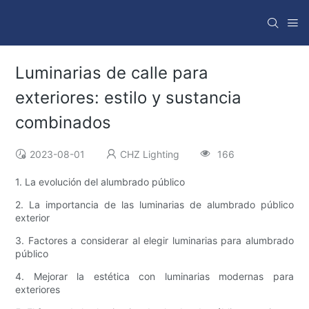
Luminarias de calle para
exteriores: estilo y sustancia
combinados
2023-08-01
CHZ Lighting
166
1. La evolución del alumbrado público
2. La importancia de las luminarias de alumbrado público
exterior
3. Factores a considerar al elegir luminarias para alumbrado
público
4. Mejorar la estética con luminarias modernas para
exteriores