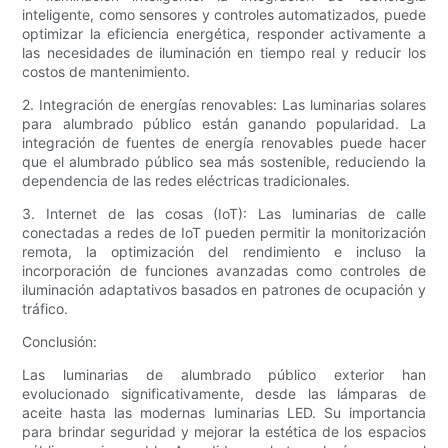
inteligente, como sensores y controles automatizados, puede
optimizar la eficiencia energética, responder activamente a
las necesidades de iluminación en tiempo real y reducir los
costos de mantenimiento.
2. Integración de energías renovables: Las luminarias solares
para alumbrado público están ganando popularidad. La
integración de fuentes de energía renovables puede hacer
que el alumbrado público sea más sostenible, reduciendo la
dependencia de las redes eléctricas tradicionales.
3. Internet de las cosas (IoT): Las luminarias de calle
conectadas a redes de IoT pueden permitir la monitorización
remota, la optimización del rendimiento e incluso la
incorporación de funciones avanzadas como controles de
iluminación adaptativos basados ​​en patrones de ocupación y
tráfico.
Conclusión:
Las luminarias de alumbrado público exterior han
evolucionado significativamente, desde las lámparas de
aceite hasta las modernas luminarias LED. Su importancia
para brindar seguridad y mejorar la estética de los espacios