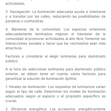
actividades.
3. Navegación: La iluminación adecuada ayuda a orientarse
y a transitar por las calles, reduciendo las posibilidades de
perderse o confundirse.
4. Bienestar de la comunidad: Los espacios exteriores
adecuadamente iluminados mejoran el bienestar de la
comunidad al promover actividades al aire libre, fomentar las
interacciones sociales y hacer que los vecindarios sean más
atractivos.
Factores a considerar al elegir luminarias para alumbrado
público:
A la hora de seleccionar luminarias para alumbrado público
exterior, se deben tener en cuenta varios factores para
garantizar la solución de iluminación óptima:
1. Niveles de iluminación: Los requisitos de luminancia varían
según el tipo de calle. Determinar los niveles de iluminación
adecuados según el espacio y el propósito específico es
crucial.
2. Eficiencia energética: Los accesorios energéticamente