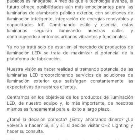
públicos es innegable. A medida que la tecnología avanza, el
futuro ofrece posibilidades aún más emocionantes para las
luminarias de alumbrado público exterior, con soluciones de
iluminación inteligente, integración de energías renovables y
capacidades IoT. Combinando estilo y esencia, estas
luminarias seguirán iluminando nuestras calles y
contribuyendo a entornos urbanos vibrantes y funcionales.
Ya no se trata solo de estar en el mercado de productos de
iluminación LED: se trata de maximizar el potencial de la
plataforma de fabricación.
Nuestra visión es hacer realidad el tremendo potencial de las
luminarias LED proporcionando servicios de soluciones de
iluminación exterior que satisfagan constantemente las
expectativas de nuestros clientes.
Centrarnos en los objetivos de los productos de iluminación
LED, de nuestro equipo y, lo más importante, de nosotros
mismos es fundamental para el éxito a largo plazo.
¿Tomé la decisión correcta? ¿Estoy ahorrando dinero? ¿Lo
volvería a hacer? Sí, sí y sí, si decide visitar CHZ Lighting y
hacer su consulta.