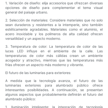
1. Variación de diseño: elija accesorios que ofrezcan diversas
opciones de diseño para complementar el tema visual
general del paisaje urbano.
2. Selección de materiales: Considere materiales que no solo
sean duraderos y resistentes a la intemperie, sino también
estéticamente agradables. Materiales como el aluminio, el
acero inoxidable y los polímeros de alta calidad ofrecen
versatilidad y un aspecto moderno.
3. Temperatura de color: La temperatura de color de las
luces LED influye en el ambiente de la calle. Las
temperaturas de color más cálidas crean un ambiente
acogedor y atractivo, mientras que las temperaturas más
frías ofrecen un aspecto más moderno y vibrante.
El futuro de las luminarias para exteriores:
A medida que la tecnología avanza, el futuro de las
luminarias exteriores para alumbrado público ofrece
interesantes posibilidades. A continuación, se presentan
algunos aspectos que probablemente definirán el futuro del
alumbrado público:
1. Iluminación inteligente: la integración de tecnología