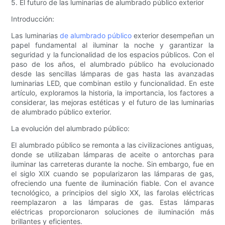
5. El futuro de las luminarias de alumbrado público exterior
Introducción:
Las luminarias
de alumbrado público
exterior desempeñan un
papel fundamental al iluminar la noche y garantizar la
seguridad y la funcionalidad de los espacios públicos. Con el
paso de los años, el alumbrado público ha evolucionado
desde las sencillas lámparas de gas hasta las avanzadas
luminarias LED, que combinan estilo y funcionalidad. En este
artículo, exploramos la historia, la importancia, los factores a
considerar, las mejoras estéticas y el futuro de las luminarias
de alumbrado público exterior.
La evolución del alumbrado público:
El alumbrado público se remonta a las civilizaciones antiguas,
donde se utilizaban lámparas de aceite o antorchas para
iluminar las carreteras durante la noche. Sin embargo, fue en
el siglo XIX cuando se popularizaron las lámparas de gas,
ofreciendo una fuente de iluminación fiable. Con el avance
tecnológico, a principios del siglo XX, las farolas eléctricas
reemplazaron a las lámparas de gas. Estas lámparas
eléctricas proporcionaron soluciones de iluminación más
brillantes y eficientes.