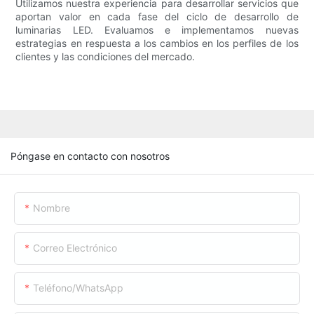
Utilizamos nuestra experiencia para desarrollar servicios que
aportan valor en cada fase del ciclo de desarrollo de
luminarias LED. Evaluamos e implementamos nuevas
estrategias en respuesta a los cambios en los perfiles de los
clientes y las condiciones del mercado.
Póngase en contacto con nosotros
Nombre
Correo Electrónico
Teléfono/WhatsApp