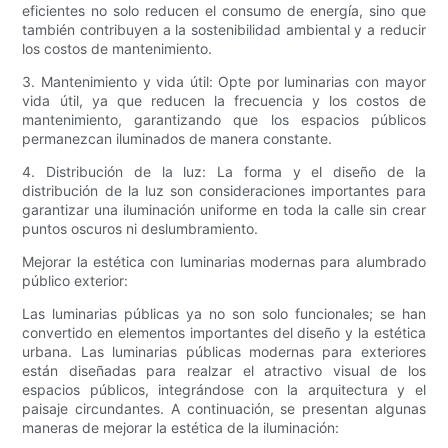
eficientes no solo reducen el consumo de energía, sino que
también contribuyen a la sostenibilidad ambiental y a reducir
los costos de mantenimiento.
3. Mantenimiento y vida útil: Opte por luminarias con mayor
vida útil, ya que reducen la frecuencia y los costos de
mantenimiento, garantizando que los espacios públicos
permanezcan iluminados de manera constante.
4. Distribución de la luz: La forma y el diseño de la
distribución de la luz son consideraciones importantes para
garantizar una iluminación uniforme en toda la calle sin crear
puntos oscuros ni deslumbramiento.
Mejorar la estética con luminarias modernas para alumbrado
público exterior:
Las luminarias públicas ya no son solo funcionales; se han
convertido en elementos importantes del diseño y la estética
urbana. Las luminarias públicas modernas para exteriores
están diseñadas para realzar el atractivo visual de los
espacios públicos, integrándose con la arquitectura y el
paisaje circundantes. A continuación, se presentan algunas
maneras de mejorar la estética de la iluminación: