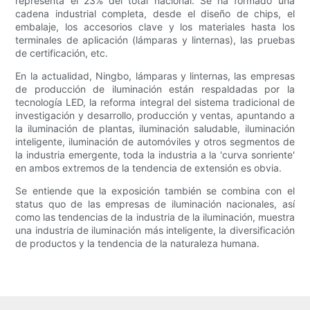
representa el 23% del total nacional. Se ha formado una
cadena industrial completa, desde el diseño de chips, el
embalaje, los accesorios clave y los materiales hasta los
terminales de aplicación (lámparas y linternas), las pruebas
de certificación, etc.
En la actualidad, Ningbo, lámparas y linternas, las empresas
de producción de iluminación están respaldadas por la
tecnología LED, la reforma integral del sistema tradicional de
investigación y desarrollo, producción y ventas, apuntando a
la iluminación de plantas, iluminación saludable, iluminación
inteligente, iluminación de automóviles y otros segmentos de
la industria emergente, toda la industria a la 'curva sonriente'
en ambos extremos de la tendencia de extensión es obvia.
Se entiende que la exposición también se combina con el
status quo de las empresas de iluminación nacionales, así
como las tendencias de la industria de la iluminación, muestra
una industria de iluminación más inteligente, la diversificación
de productos y la tendencia de la naturaleza humana.