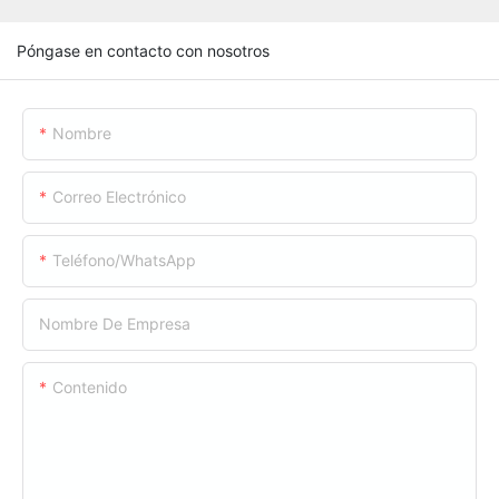
Póngase en contacto con nosotros
Nombre
Correo Electrónico
Teléfono/WhatsApp
Nombre De Empresa
Contenido