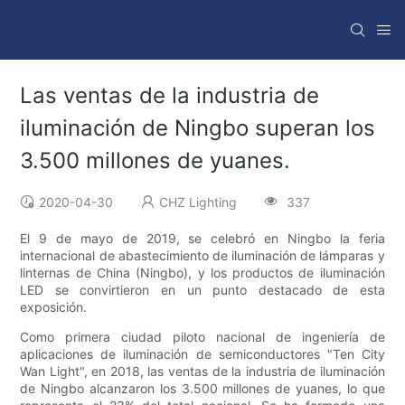
Las ventas de la industria de
iluminación de Ningbo superan los
3.500 millones de yuanes.
2020-04-30
CHZ Lighting
337
El 9 de mayo de 2019, se celebró en Ningbo la feria
internacional de abastecimiento de iluminación de lámparas y
linternas de China (Ningbo), y los productos de iluminación
LED se convirtieron en un punto destacado de esta
exposición.
Como primera ciudad piloto nacional de ingeniería de
aplicaciones de iluminación de semiconductores "Ten City
Wan Light", en 2018, las ventas de la industria de iluminación
de Ningbo alcanzaron los 3.500 millones de yuanes, lo que