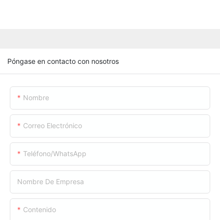
Póngase en contacto con nosotros
Nombre
Correo Electrónico
Teléfono/WhatsApp
Nombre De Empresa
Contenido