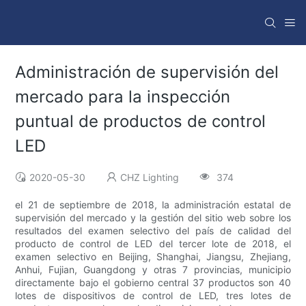
Administración de supervisión del
mercado para la inspección
puntual de productos de control
LED
2020-05-30
CHZ Lighting
374
el 21 de septiembre de 2018, la administración estatal de
supervisión del mercado y la gestión del sitio web sobre los
resultados del examen selectivo del país de calidad del
producto de control de LED del tercer lote de 2018, el
examen selectivo en Beijing, Shanghai, Jiangsu, Zhejiang,
Anhui, Fujian, Guangdong y otras 7 provincias, municipio
directamente bajo el gobierno central 37 productos son 40
lotes de dispositivos de control de LED, tres lotes de