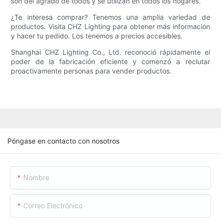
son del agrado de todos y se utilizan en todos los hogares.
¿Te interesa comprar? Tenemos una amplia variedad de
productos. Visita CHZ Lighting para obtener más información
y hacer tu pedido. Los tenemos a precios accesibles.
Shanghai CHZ Lighting Co., Ltd. reconoció rápidamente el
poder de la fabricación eficiente y comenzó a reclutar
proactivamente personas para vender productos.
Póngase en contacto con nosotros
Nombre
Correo Electrónico