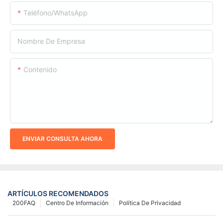
Teléfono/WhatsApp
Nombre De Empresa
Contenido
ENVIAR CONSULTA AHORA
ARTÍCULOS RECOMENDADOS
200FAQ
Centro De Información
Política De Privacidad