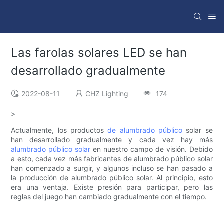
Las farolas solares LED se han
desarrollado gradualmente
2022-08-11
CHZ Lighting
174
>
Actualmente, los productos
de alumbrado público
solar se
han desarrollado gradualmente y cada vez hay más
alumbrado público solar
en nuestro campo de visión. Debido
a esto, cada vez más fabricantes de alumbrado público solar
han comenzado a surgir, y algunos incluso se han pasado a
la producción de alumbrado público solar. Al principio, esto
era una ventaja. Existe presión para participar, pero las
reglas del juego han cambiado gradualmente con el tiempo.