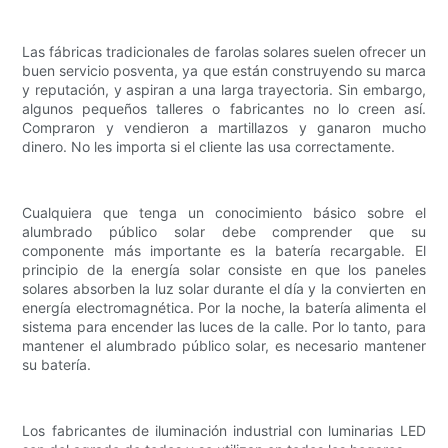
Las fábricas tradicionales de farolas solares suelen ofrecer un
buen servicio posventa, ya que están construyendo su marca
y reputación, y aspiran a una larga trayectoria. Sin embargo,
algunos pequeños talleres o fabricantes no lo creen así.
Compraron y vendieron a martillazos y ganaron mucho
dinero. No les importa si el cliente las usa correctamente.
Cualquiera que tenga un conocimiento básico sobre el
alumbrado público solar debe comprender que su
componente más importante es la batería recargable. El
principio de la energía solar consiste en que los paneles
solares absorben la luz solar durante el día y la convierten en
energía electromagnética. Por la noche, la batería alimenta el
sistema para encender las luces de la calle. Por lo tanto, para
mantener el alumbrado público solar, es necesario mantener
su batería.
Los fabricantes de iluminación industrial con luminarias LED