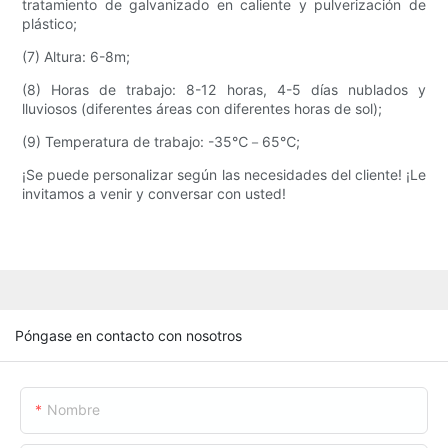
tratamiento de galvanizado en caliente y pulverización de
plástico;
(7) Altura: 6-8m;
(8) Horas de trabajo: 8-12 horas, 4-5 días nublados y
lluviosos (diferentes áreas con diferentes horas de sol);
(9) Temperatura de trabajo: -35℃－65℃;
¡Se puede personalizar según las necesidades del cliente! ¡Le
invitamos a venir y conversar con usted!
Póngase en contacto con nosotros
Nombre