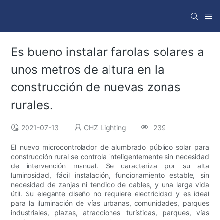
Es bueno instalar farolas solares a
unos metros de altura en la
construcción de nuevas zonas
rurales.
2021-07-13
CHZ Lighting
239
El nuevo microcontrolador de alumbrado público solar para
construcción rural se controla inteligentemente sin necesidad
de intervención manual. Se caracteriza por su alta
luminosidad, fácil instalación, funcionamiento estable, sin
necesidad de zanjas ni tendido de cables, y una larga vida
útil. Su elegante diseño no requiere electricidad y es ideal
para la iluminación de vías urbanas, comunidades, parques
industriales, plazas, atracciones turísticas, parques, vías