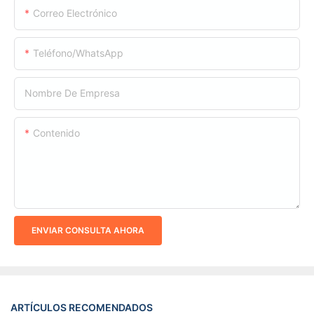
Correo Electrónico
Teléfono/WhatsApp
Nombre De Empresa
Contenido
ENVIAR CONSULTA AHORA
ARTÍCULOS RECOMENDADOS