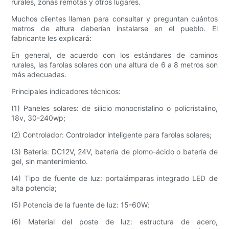
rurales, zonas remotas y otros lugares.
Muchos clientes llaman para consultar y preguntan cuántos
metros de altura deberían instalarse en el pueblo. El
fabricante les explicará:
En general, de acuerdo con los estándares de caminos
rurales, las farolas solares con una altura de 6 a 8 metros son
más adecuadas.
Principales indicadores técnicos:
(1) Paneles solares: de silicio monocristalino o policristalino,
18v, 30-240wp;
(2) Controlador: Controlador inteligente para farolas solares;
(3) Batería: DC12V, 24V, batería de plomo-ácido o batería de
gel, sin mantenimiento.
(4) Tipo de fuente de luz: portalámparas integrado LED de
alta potencia;
(5) Potencia de la fuente de luz: 15-60W;
(6) Material del poste de luz: estructura de acero,