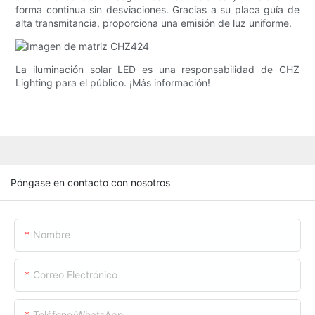
forma continua sin desviaciones. Gracias a su placa guía de
alta transmitancia, proporciona una emisión de luz uniforme.
La iluminación solar LED es una responsabilidad de CHZ
Lighting para el público. ¡Más información!
Póngase en contacto con nosotros
Nombre
Correo Electrónico
Teléfono/WhatsApp