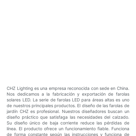
CHZ Lighting es una empresa reconocida con sede en China.
Nos dedicamos a la fabricación y exportación de farolas
solares LED. La serie de farolas LED para áreas altas es uno
de nuestros principales productos. El diseño de las farolas de
jardín CHZ es profesional. Nuestros diseñadores buscan un
diseño práctico que satisfaga las necesidades del calzado.
Su diseño único de baja corriente reduce las pérdidas de
línea. El producto ofrece un funcionamiento fiable. Funciona
de forma constante según las instrucciones y funciona de