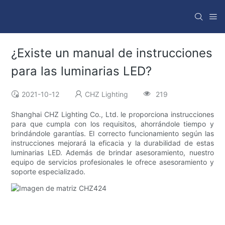
¿Existe un manual de instrucciones
para las luminarias LED?
2021-10-12
CHZ Lighting
219
Shanghai CHZ Lighting Co., Ltd. le proporciona instrucciones
para que cumpla con los requisitos, ahorrándole tiempo y
brindándole garantías. El correcto funcionamiento según las
instrucciones mejorará la eficacia y la durabilidad de estas
luminarias LED. Además de brindar asesoramiento, nuestro
equipo de servicios profesionales le ofrece asesoramiento y
soporte especializado.