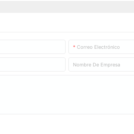
Correo Electrónico
Nombre De Empresa