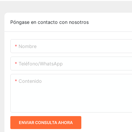
Póngase en contacto con nosotros
Nombre
Teléfono/WhatsApp
Contenido
ENVIAR CONSULTA AHORA