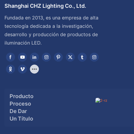
Shanghai CHZ Lighting Co., Ltd.
Fundada en 2013, es una empresa de alta
tecnología dedicada a la investigación,
desarrollo y producción de productos de
iluminación LED.
Producto
Proceso
De Dar
Un Título