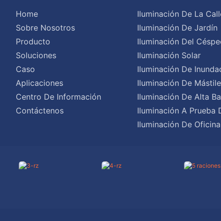
Home
Iluminación De La Call
Sobre Nosotros
Iluminación De Jardín
Producto
Iluminación Del Céspe
Soluciones
Iluminación Solar
Caso
Iluminación De Inunda
Aplicaciones
Iluminación De Mástil
Centro De Información
Iluminación De Alta Ba
Contáctenos
Iluminación A Prueba 
Iluminación De Oficina