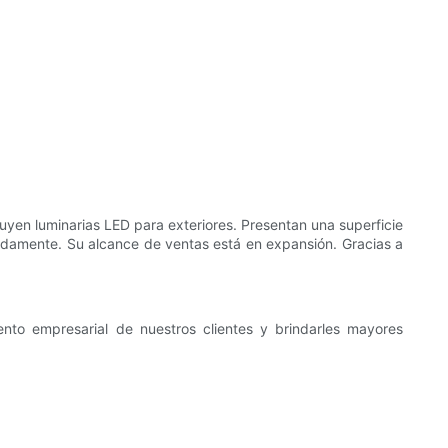
uyen luminarias LED para exteriores. Presentan una superficie
pidamente. Su alcance de ventas está en expansión. Gracias a
ento empresarial de nuestros clientes y brindarles mayores