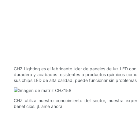
CHZ Lighting es el fabricante líder de paneles de luz LED co
duradera y acabados resistentes a productos químicos como l
sus chips LED de alta calidad, puede funcionar sin problema
CHZ utiliza nuestro conocimiento del sector, nuestra expe
beneficios. ¡Llame ahora!