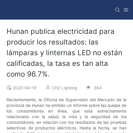
Hunan publica electricidad para
producir los resultados: las
lámparas y linternas LED no están
calificadas, la tasa es tan alta
como 96.7%.
2020-04-19
CHZ Lighting
364
Recientemente, la Oficina de Supervisión del Mercado de la
provincia de Hunan ha emitido un informe sobre las quejas de
los consumidores en línea, que está estrechamente
relacionado con la salud, la vida y la seguridad de los
consumidores, en relación con los resultados de las pruebas
selectivas de productos eléctricos. Hasta la fecha, se han