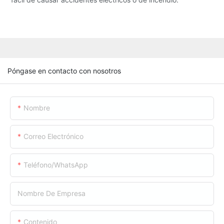
Póngase en contacto con nosotros
Nombre
Correo Electrónico
Teléfono/WhatsApp
Nombre De Empresa
Contenido