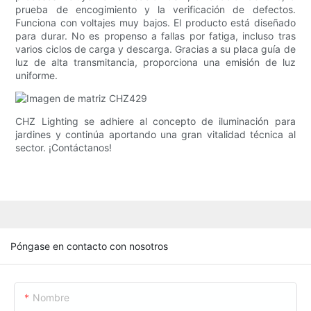
prueba de encogimiento y la verificación de defectos.
Funciona con voltajes muy bajos. El producto está diseñado
para durar. No es propenso a fallas por fatiga, incluso tras
varios ciclos de carga y descarga. Gracias a su placa guía de
luz de alta transmitancia, proporciona una emisión de luz
uniforme.
CHZ Lighting se adhiere al concepto de iluminación para
jardines y continúa aportando una gran vitalidad técnica al
sector. ¡Contáctanos!
Póngase en contacto con nosotros
Nombre