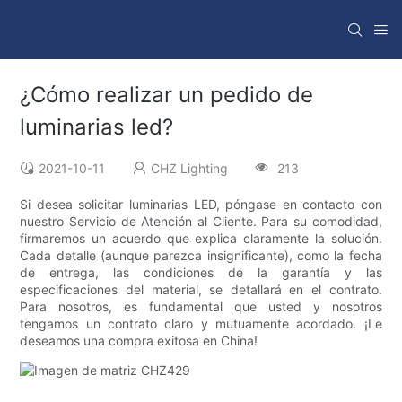
¿Cómo realizar un pedido de
luminarias led?
2021-10-11
CHZ Lighting
213
Si desea solicitar luminarias LED, póngase en contacto con
nuestro Servicio de Atención al Cliente. Para su comodidad,
firmaremos un acuerdo que explica claramente la solución.
Cada detalle (aunque parezca insignificante), como la fecha
de entrega, las condiciones de la garantía y las
especificaciones del material, se detallará en el contrato.
Para nosotros, es fundamental que usted y nosotros
tengamos un contrato claro y mutuamente acordado. ¡Le
deseamos una compra exitosa en China!