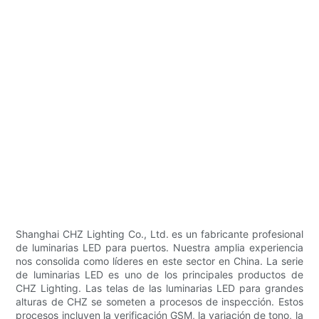
Shanghai CHZ Lighting Co., Ltd. es un fabricante profesional
de luminarias LED para puertos. Nuestra amplia experiencia
nos consolida como líderes en este sector en China. La serie
de luminarias LED es uno de los principales productos de
CHZ Lighting. Las telas de las luminarias LED para grandes
alturas de CHZ se someten a procesos de inspección. Estos
procesos incluyen la verificación GSM, la variación de tono, la