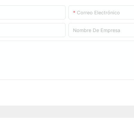
Correo Electrónico
Nombre De Empresa