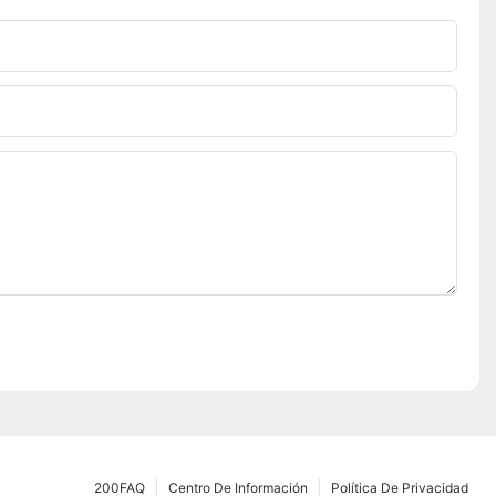
200FAQ
Centro De Información
Política De Privacidad