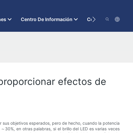
nes
Centro De Información
Contáctenos
 proporcionar efectos de
rar sus objetivos esperados, pero de hecho, cuando la potencia
～30%, en otras palabras, si el brillo del LED es varias veces