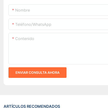
Nombre
Teléfono/WhatsApp
Contenido
ENVIAR CONSULTA AHORA
ARTÍCULOS RECOMENDADOS