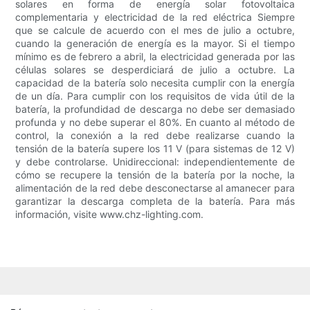
solares en forma de energía solar fotovoltaica
complementaria y electricidad de la red eléctrica Siempre
que se calcule de acuerdo con el mes de julio a octubre,
cuando la generación de energía es la mayor. Si el tiempo
mínimo es de febrero a abril, la electricidad generada por las
células solares se desperdiciará de julio a octubre. La
capacidad de la batería solo necesita cumplir con la energía
de un día. Para cumplir con los requisitos de vida útil de la
batería, la profundidad de descarga no debe ser demasiado
profunda y no debe superar el 80%. En cuanto al método de
control, la conexión a la red debe realizarse cuando la
tensión de la batería supere los 11 V (para sistemas de 12 V)
y debe controlarse. Unidireccional: independientemente de
cómo se recupere la tensión de la batería por la noche, la
alimentación de la red debe desconectarse al amanecer para
garantizar la descarga completa de la batería. Para más
información, visite www.chz-lighting.com.