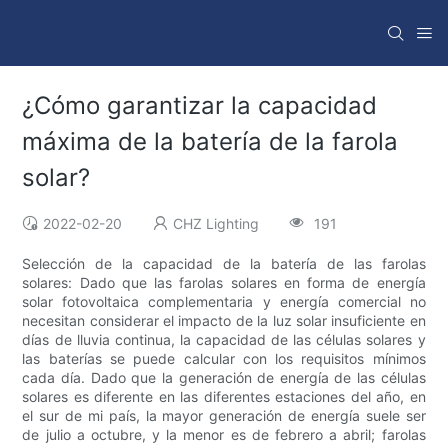
¿Cómo garantizar la capacidad
máxima de la batería de la farola
solar?
2022-02-20
CHZ Lighting
191
Selección de la capacidad de la batería de las farolas
solares: Dado que las farolas solares en forma de energía
solar fotovoltaica complementaria y energía comercial no
necesitan considerar el impacto de la luz solar insuficiente en
días de lluvia continua, la capacidad de las células solares y
las baterías se puede calcular con los requisitos mínimos
cada día. Dado que la generación de energía de las células
solares es diferente en las diferentes estaciones del año, en
el sur de mi país, la mayor generación de energía suele ser
de julio a octubre, y la menor es de febrero a abril; farolas