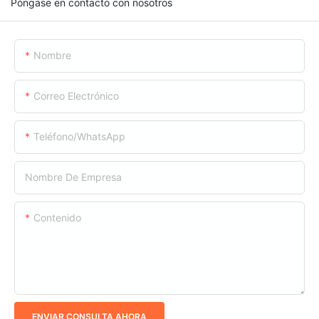
Póngase en contacto con nosotros
Nombre
Correo Electrónico
Teléfono/WhatsApp
Nombre De Empresa
Contenido
ENVIAR CONSULTA AHORA