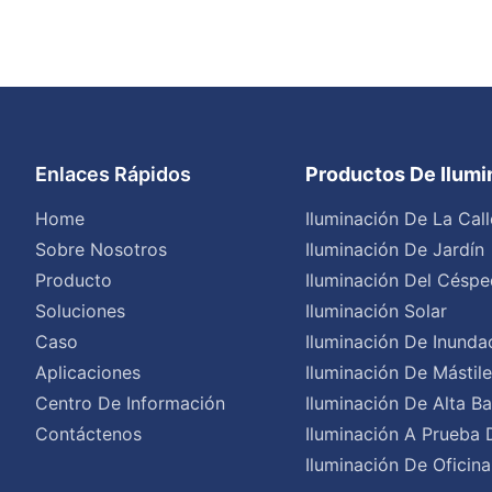
Enlaces Rápidos
Productos De Ilum
Home
Iluminación De La Call
Sobre Nosotros
Iluminación De Jardín
Producto
Iluminación Del Céspe
Soluciones
Iluminación Solar
Caso
Iluminación De Inunda
Aplicaciones
Iluminación De Mástil
Centro De Información
Iluminación De Alta Ba
Contáctenos
Iluminación A Prueba 
Iluminación De Oficina