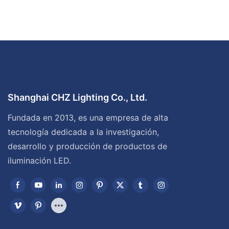
Shanghai CHZ Lighting Co., Ltd.
Fundada en 2013, es una empresa de alta
tecnología dedicada a la investigación,
desarrollo y producción de productos de
iluminación LED.