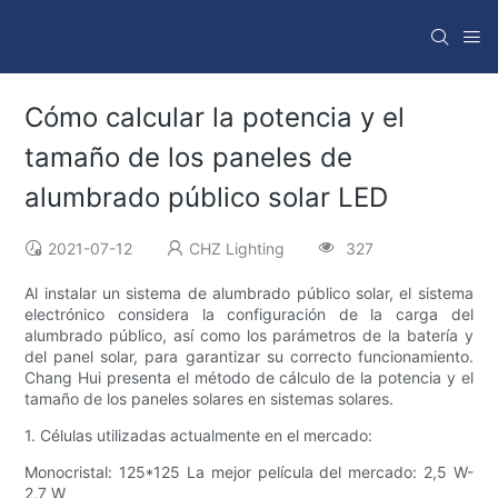
Cómo calcular la potencia y el
tamaño de los paneles de
alumbrado público solar LED
2021-07-12
CHZ Lighting
327
Al instalar un sistema de alumbrado público solar, el sistema
electrónico considera la configuración de la carga del
alumbrado público, así como los parámetros de la batería y
del panel solar, para garantizar su correcto funcionamiento.
Chang Hui presenta el método de cálculo de la potencia y el
tamaño de los paneles solares en sistemas solares.
1. Células utilizadas actualmente en el mercado:
Monocristal: 125*125 La mejor película del mercado: 2,5 W-
2,7 W