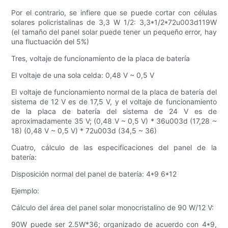
Por el contrario, se infiere que se puede cortar con células
solares policristalinas de 3,3 W 1/2: 3,3*1/2*72u003d119W
(el tamaño del panel solar puede tener un pequeño error, hay
una fluctuación del 5%)
Tres, voltaje de funcionamiento de la placa de batería
El voltaje de una sola celda: 0,48 V ~ 0,5 V
El voltaje de funcionamiento normal de la placa de batería del
sistema de 12 V es de 17,5 V, y el voltaje de funcionamiento
de la placa de batería del sistema de 24 V es de
aproximadamente 35 V; (0,48 V ~ 0,5 V) * 36u003d (17,28 ~
18) (0,48 V ~ 0,5 V) * 72u003d (34,5 ~ 36)
Cuatro, cálculo de las especificaciones del panel de la
batería:
Disposición normal del panel de batería: 4*9 6*12
Ejemplo:
Cálculo del área del panel solar monocristalino de 90 W/12 V:
90W puede ser 2.5W*36; organizado de acuerdo con 4*9,