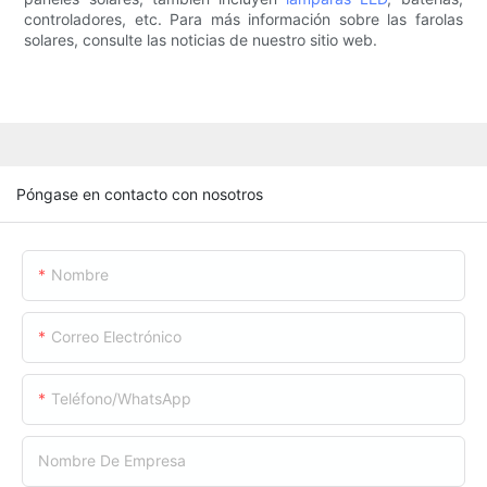
controladores, etc. Para más información sobre las farolas
solares, consulte las noticias de nuestro sitio web.
Póngase en contacto con nosotros
Nombre
Correo Electrónico
Teléfono/WhatsApp
Nombre De Empresa