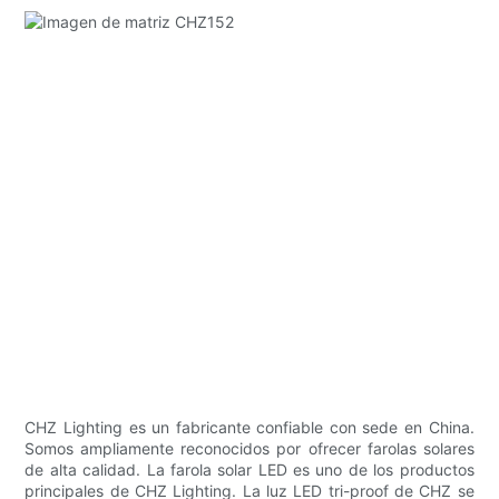
CHZ Lighting es un fabricante confiable con sede en China.
Somos ampliamente reconocidos por ofrecer farolas solares
de alta calidad. La farola solar LED es uno de los productos
principales de CHZ Lighting. La luz LED tri-proof de CHZ se