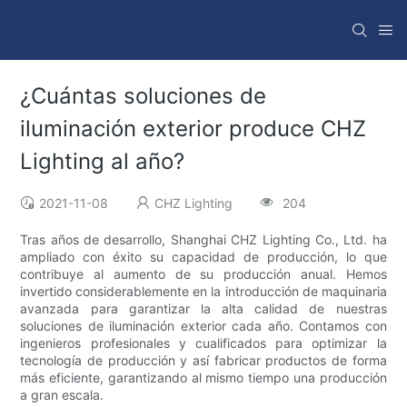
¿Cuántas soluciones de
iluminación exterior produce CHZ
Lighting al año?
2021-11-08
CHZ Lighting
204
Tras años de desarrollo, Shanghai CHZ Lighting Co., Ltd. ha
ampliado con éxito su capacidad de producción, lo que
contribuye al aumento de su producción anual. Hemos
invertido considerablemente en la introducción de maquinaria
avanzada para garantizar la alta calidad de nuestras
soluciones de iluminación exterior cada año. Contamos con
ingenieros profesionales y cualificados para optimizar la
tecnología de producción y así fabricar productos de forma
más eficiente, garantizando al mismo tiempo una producción
a gran escala.