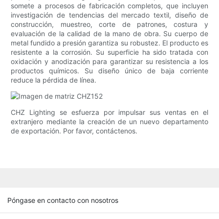
somete a procesos de fabricación completos, que incluyen
investigación de tendencias del mercado textil, diseño de
construcción, muestreo, corte de patrones, costura y
evaluación de la calidad de la mano de obra. Su cuerpo de
metal fundido a presión garantiza su robustez. El producto es
resistente a la corrosión. Su superficie ha sido tratada con
oxidación y anodización para garantizar su resistencia a los
productos químicos. Su diseño único de baja corriente
reduce la pérdida de línea.
CHZ Lighting se esfuerza por impulsar sus ventas en el
extranjero mediante la creación de un nuevo departamento
de exportación. Por favor, contáctenos.
Póngase en contacto con nosotros