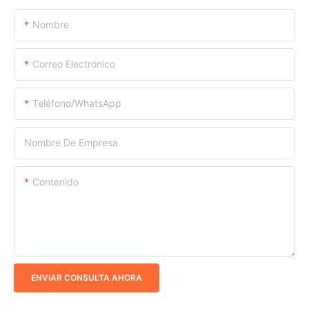
Nombre
Correo Electrónico
Teléfono/WhatsApp
Nombre De Empresa
Contenido
ENVIAR CONSULTA AHORA