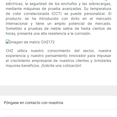
eléctricas, la seguridad de los enchufes y las sobrecargas,
mediante máquinas de prueba avanzadas. Su temperatura
de color correlacionada (CCT) se puede personalizar. El
producto se ha introducido con éxito en el mercado
internacional y tiene un amplio potencial de mercado.
Sometido a pruebas de niebla salina de hasta cientos de
horas, presenta una alta resistencia a la corrosión.
CHZ utiliza nuestro conocimiento del sector, nuestra
experiencia y nuestro pensamiento innovador para impulsar
el crecimiento empresarial de nuestros clientes y brindarles
mayores beneficios. ¡Solicite una cotización!
Póngase en contacto con nosotros