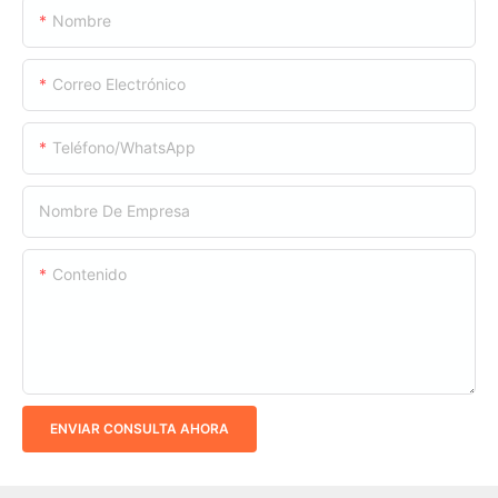
Nombre
Correo Electrónico
Teléfono/WhatsApp
Nombre De Empresa
Contenido
ENVIAR CONSULTA AHORA