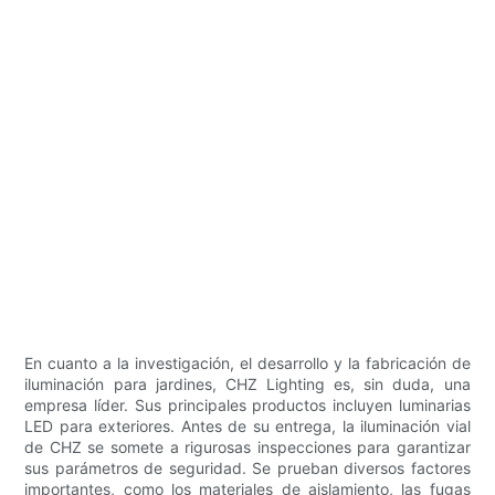
En cuanto a la investigación, el desarrollo y la fabricación de
iluminación para jardines, CHZ Lighting es, sin duda, una
empresa líder. Sus principales productos incluyen luminarias
LED para exteriores. Antes de su entrega, la iluminación vial
de CHZ se somete a rigurosas inspecciones para garantizar
sus parámetros de seguridad. Se prueban diversos factores
importantes, como los materiales de aislamiento, las fugas