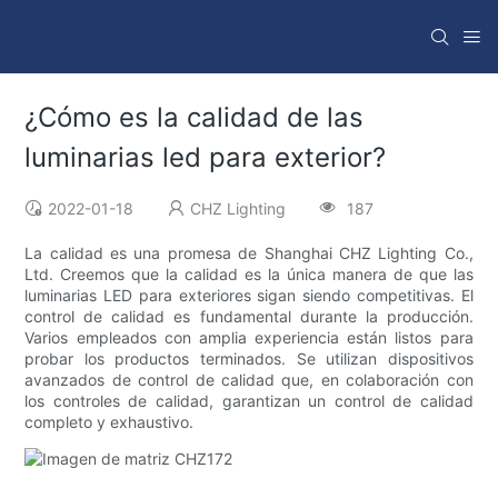
¿Cómo es la calidad de las
luminarias led para exterior?
2022-01-18
CHZ Lighting
187
La calidad es una promesa de Shanghai CHZ Lighting Co.,
Ltd. Creemos que la calidad es la única manera de que las
luminarias LED para exteriores sigan siendo competitivas. El
control de calidad es fundamental durante la producción.
Varios empleados con amplia experiencia están listos para
probar los productos terminados. Se utilizan dispositivos
avanzados de control de calidad que, en colaboración con
los controles de calidad, garantizan un control de calidad
completo y exhaustivo.