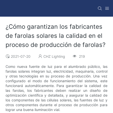
¿Cómo garantizan los fabricantes
de farolas solares la calidad en el
proceso de producción de farolas?
2021-07-20
CHZ Lighting
219
Como nueva fuente de luz para el alumbrado público, las
farolas solares integran luz, electricidad, maquinaria, control
y otras tecnologías en su proceso de producción. Una vez
configurado el modo de funcionamiento del sistema, este
funcionará automáticamente. Para garantizar la calidad de
las farolas, los fabricantes deben realizar un diseño de
optimización científica y detallada, y asegurar la calidad de
los componentes de las células solares, las fuentes de luz y
otros componentes durante el proceso de producción para
lograr una buena iluminación vial.