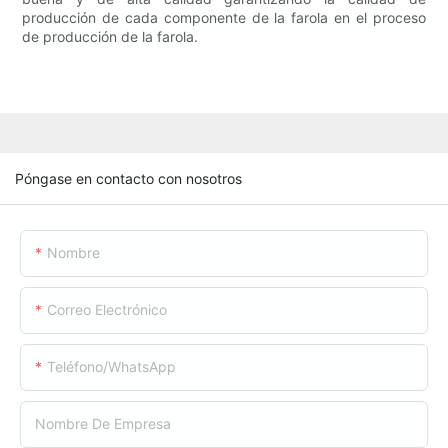
producción de cada componente de la farola en el proceso
de producción de la farola.
Póngase en contacto con nosotros
Nombre
Correo Electrónico
Teléfono/WhatsApp
Nombre De Empresa