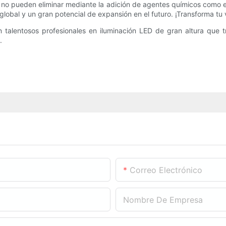
os no pueden eliminar mediante la adición de agentes químicos como e
lobal y un gran potencial de expansión en el futuro. ¡Transforma tu
talentosos profesionales en iluminación LED de gran altura que 
.
Correo Electrónico
Nombre De Empresa