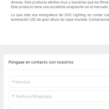
diversa. Este producto elimina virus y bacterias que los filtr
Este producto tiene una excelente aceptación en el mercado g
Lo que más nos enorgullece de CHZ Lighting es contar con 
iluminación LED de gran altura de clase mundial. Contáctenos
Póngase en contacto con nosotros
Nombre
Teléfono/WhatsApp