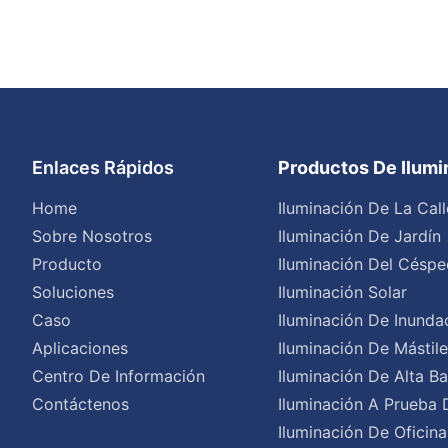
Enlaces Rápidos
Productos De Ilum
Home
Iluminación De La Call
Sobre Nosotros
Iluminación De Jardín
Producto
Iluminación Del Céspe
Soluciones
Iluminación Solar
Caso
Iluminación De Inunda
Aplicaciones
Iluminación De Mástil
Centro De Información
Iluminación De Alta Ba
Contáctenos
Iluminación A Prueba 
Iluminación De Oficina