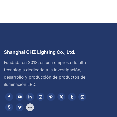
Shanghai CHZ Lighting Co., Ltd.
Fundada en 2013, es una empresa de alta
tecnología dedicada a la investigación,
desarrollo y producción de productos de
iluminación LED.