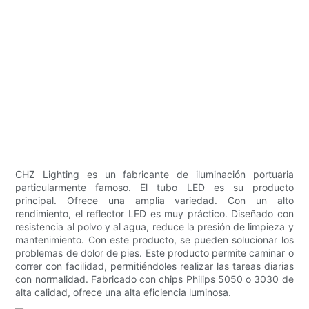
CHZ Lighting es un fabricante de iluminación portuaria
particularmente famoso. El tubo LED es su producto
principal. Ofrece una amplia variedad. Con un alto
rendimiento, el reflector LED es muy práctico. Diseñado con
resistencia al polvo y al agua, reduce la presión de limpieza y
mantenimiento. Con este producto, se pueden solucionar los
problemas de dolor de pies. Este producto permite caminar o
correr con facilidad, permitiéndoles realizar las tareas diarias
con normalidad. Fabricado con chips Philips 5050 o 3030 de
alta calidad, ofrece una alta eficiencia luminosa.