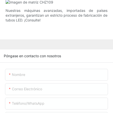
Nuestras máquinas avanzadas, importadas de países
extranjeros, garantizan un estricto proceso de fabricación de
tubos LED. ¡Consulte!
Póngase en contacto con nosotros
Nombre
Correo Electrónico
Teléfono/WhatsApp