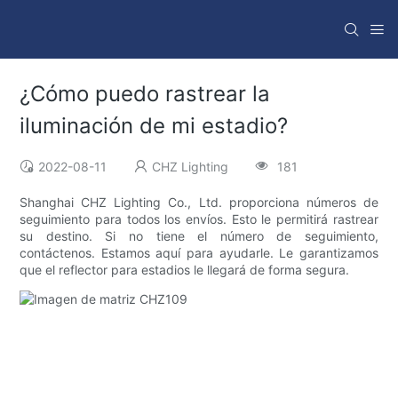
¿Cómo puedo rastrear la
iluminación de mi estadio?
2022-08-11
CHZ Lighting
181
Shanghai CHZ Lighting Co., Ltd. proporciona números de
seguimiento para todos los envíos. Esto le permitirá rastrear
su destino. Si no tiene el número de seguimiento,
contáctenos. Estamos aquí para ayudarle. Le garantizamos
que el reflector para estadios le llegará de forma segura.