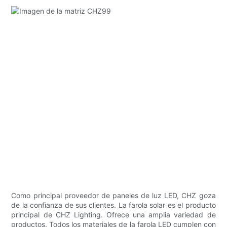
Como principal proveedor de paneles de luz LED, CHZ goza
de la confianza de sus clientes. La farola solar es el producto
principal de CHZ Lighting. Ofrece una amplia variedad de
productos. Todos los materiales de la farola LED cumplen con