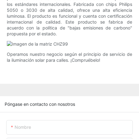
los estándares internacionales. Fabricada con chips Philips
5050 o 3030 de alta calidad, ofrece una alta eficiencia
luminosa. El producto es funcional y cuenta con certificación
internacional de calidad. Este producto se fabrica de
acuerdo con la política de "bajas emisiones de carbono"
propuesta por el estado.
Operamos nuestro negocio según el principio de servicio de
la iluminación solar para calles. ¡Compruébelo!
Póngase en contacto con nosotros
Nombre