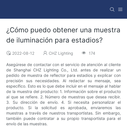
¿Cómo puedo obtener una muestra
de iluminación para estadios?
2022-08-12
CHZ Lighting
174
Asegúrese de contactar con el servicio de atención al cliente
de Shanghai CHZ Lighting Co., Ltd. antes de realizar un
pedido de muestra de reflector para estadios y explicar con
precisión sus necesidades. Al redactar su mensaje, sea
específico. Esto es lo que debe incluir en el mensaje al hablar
de la muestra del producto: 1. Información sobre el producto
al que se refiere. 2. Número de muestras que desea recibir.
3. Su dirección de envío. 4. Si necesita personalizar el
producto. Si la solicitud es aprobada, enviaremos las
muestras a través de nuestros transportistas. Sin embargo,
también puede contratar a su propio transportista para el
envío de las muestras.