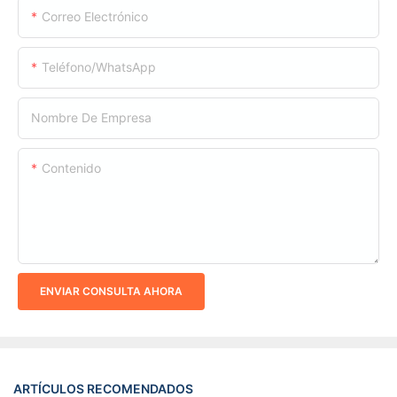
Correo Electrónico
Teléfono/WhatsApp
Nombre De Empresa
Contenido
ENVIAR CONSULTA AHORA
ARTÍCULOS RECOMENDADOS