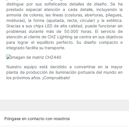
distingue por sus sofisticados detalles de diseño. Se ha
prestado especial atención a cada detalle, incluyendo la
armonía de colores, las líneas (costuras, aberturas, pliegues,
molduras), la forma (ajustada, recta, circular) y la estética.
Gracias a sus chips LED de alta calidad, puede funcionar sin
problemas durante más de 50.000 horas. El servicio de
atención al cliente de CHZ Lighting se centra en sus objetivos
para lograr el equilibrio perfecto. Su diseño compacto e
integrado facilita su transporte.
Nuestro equipo está decidido a convertirse en la mayor
planta de producción de iluminación portuaria del mundo en
los próximos años. ¡Compruébalo!
Póngase en contacto con nosotros