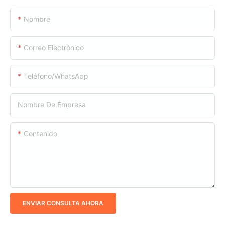
Nombre
Correo Electrónico
Teléfono/WhatsApp
Nombre De Empresa
Contenido
ENVIAR CONSULTA AHORA