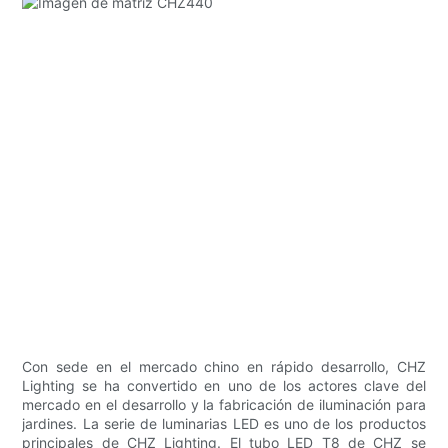
Con sede en el mercado chino en rápido desarrollo, CHZ
Lighting se ha convertido en uno de los actores clave del
mercado en el desarrollo y la fabricación de iluminación para
jardines. La serie de luminarias LED es uno de los productos
principales de CHZ Lighting. El tubo LED T8 de CHZ se