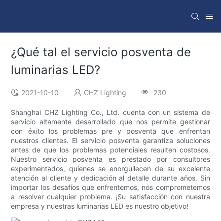
¿Qué tal el servicio posventa de
luminarias LED?
2021-10-10
CHZ Lighting
230
Shanghai CHZ Lighting Co., Ltd. cuenta con un sistema de
servicio altamente desarrollado que nos permite gestionar
con éxito los problemas pre y posventa que enfrentan
nuestros clientes. El servicio posventa garantiza soluciones
antes de que los problemas potenciales resulten costosos.
Nuestro servicio posventa es prestado por consultores
experimentados, quienes se enorgullecen de su excelente
atención al cliente y dedicación al detalle durante años. Sin
importar los desafíos que enfrentemos, nos comprometemos
a resolver cualquier problema. ¡Su satisfacción con nuestra
empresa y nuestras luminarias LED es nuestro objetivo!