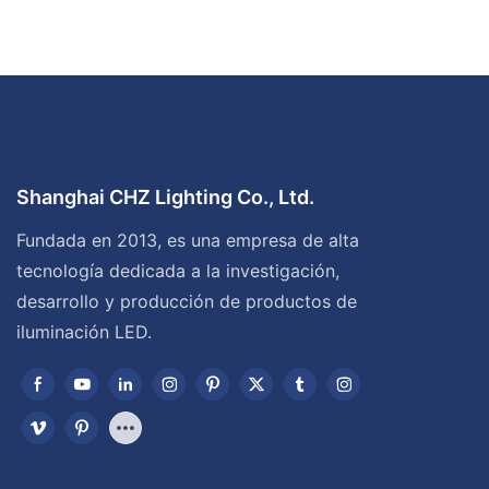
Shanghai CHZ Lighting Co., Ltd.
Fundada en 2013, es una empresa de alta
tecnología dedicada a la investigación,
desarrollo y producción de productos de
iluminación LED.