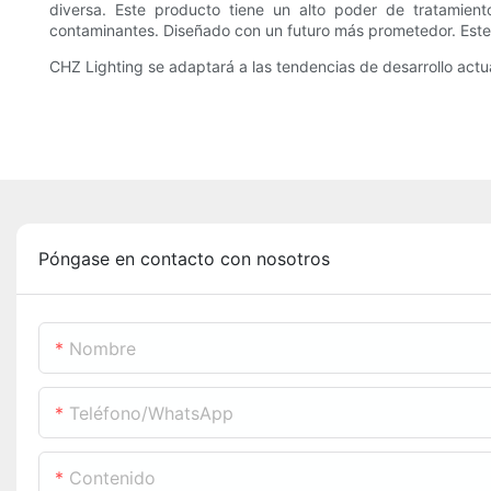
diversa. Este producto tiene un alto poder de tratamiento
contaminantes. Diseñado con un futuro más prometedor. Este pr
CHZ Lighting se adaptará a las tendencias de desarrollo actu
Póngase en contacto con nosotros
Nombre
Teléfono/WhatsApp
Contenido