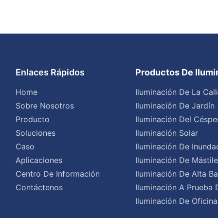
Enlaces Rápidos
Productos De Ilum
Home
Iluminación De La Call
Sobre Nosotros
Iluminación De Jardín
Producto
Iluminación Del Céspe
Soluciones
Iluminación Solar
Caso
Iluminación De Inunda
Aplicaciones
Iluminación De Mástil
Centro De Información
Iluminación De Alta Ba
Contáctenos
Iluminación A Prueba 
Iluminación De Oficina