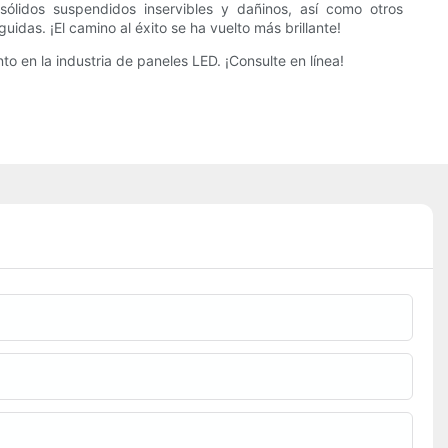
 sólidos suspendidos inservibles y dañinos, así como otros
idas. ¡El camino al éxito se ha vuelto más brillante!
 en la industria de paneles LED. ¡Consulte en línea!