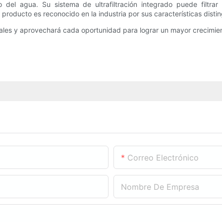
 del agua. Su sistema de ultrafiltración integrado puede filtrar
oducto es reconocido en la industria por sus características distingu
ales y aprovechará cada oportunidad para lograr un mayor crecimiento
Correo Electrónico
Nombre De Empresa