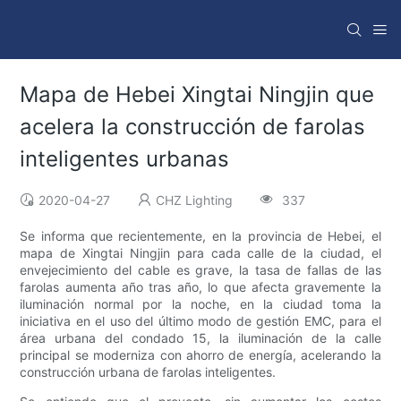
Mapa de Hebei Xingtai Ningjin que
acelera la construcción de farolas
inteligentes urbanas
2020-04-27
CHZ Lighting
337
Se informa que recientemente, en la provincia de Hebei, el
mapa de Xingtai Ningjin para cada calle de la ciudad, el
envejecimiento del cable es grave, la tasa de fallas de las
farolas aumenta año tras año, lo que afecta gravemente la
iluminación normal por la noche, en la ciudad toma la
iniciativa en el uso del último modo de gestión EMC, para el
área urbana del condado 15, la iluminación de la calle
principal se moderniza con ahorro de energía, acelerando la
construcción urbana de farolas inteligentes.