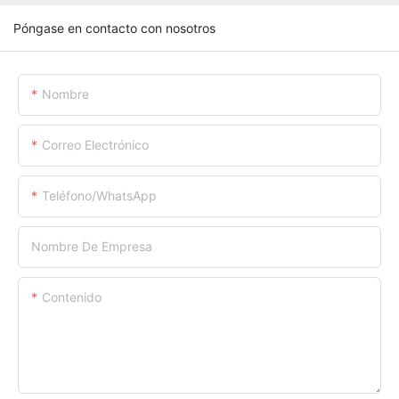
Póngase en contacto con nosotros
Nombre
Correo Electrónico
Teléfono/WhatsApp
Nombre De Empresa
Contenido