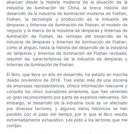
abarcan desde la historia moderna de la situación de la
industria de iluminación de China, la breve historia del
desarrollo de la industria de iluminación moderna de Foshan,
Foshan, la tecnología y producción de la industria de
lámparas y linternas de iluminación de Foshan, el modelo de
negocio y la marca de la industria de lámparas y linternas de
iluminación de Foshan, las ventajas del desarrollo de la
industria de lámparas y linternas de iluminación de Foshan,
como el ángulo, hasta la historia del desarrollo de la industria
de lámparas y linternas de iluminación de Foshan revisada,
resumió las características de la industria de lámparas y
linternas de iluminación de Foshan.
El libro, que lleva un año en desarrollo, ha estado en marcha
desde noviembre de 2018. Tras visitar más de una docena
de empresas representativas, ofrece información relevante y
consulta los cinco borradores anteriores, que han obtenido
un gran reconocimiento por parte de expertos relevantes. Sin
embargo, el desarrollo de la industria local se ve afectado
por diversos factores, y algunos datos históricos se han
perdido con el paso del tiempo, por lo que el libro resulta
extremadamente exhaustivo. Les pido a los lectores que me
corrijan.