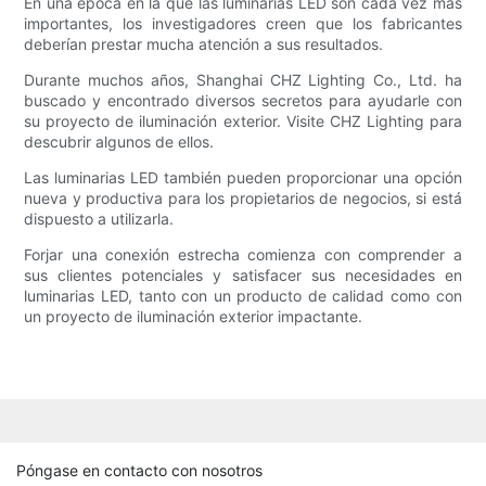
En una época en la que las luminarias LED son cada vez más
importantes, los investigadores creen que los fabricantes
deberían prestar mucha atención a sus resultados.
Durante muchos años, Shanghai CHZ Lighting Co., Ltd. ha
buscado y encontrado diversos secretos para ayudarle con
su proyecto de iluminación exterior. Visite CHZ Lighting para
descubrir algunos de ellos.
Las luminarias LED también pueden proporcionar una opción
nueva y productiva para los propietarios de negocios, si está
dispuesto a utilizarla.
Forjar una conexión estrecha comienza con comprender a
sus clientes potenciales y satisfacer sus necesidades en
luminarias LED, tanto con un producto de calidad como con
un proyecto de iluminación exterior impactante.
Póngase en contacto con nosotros