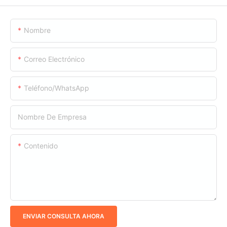
Nombre
Correo Electrónico
Teléfono/WhatsApp
Nombre De Empresa
Contenido
ENVIAR CONSULTA AHORA